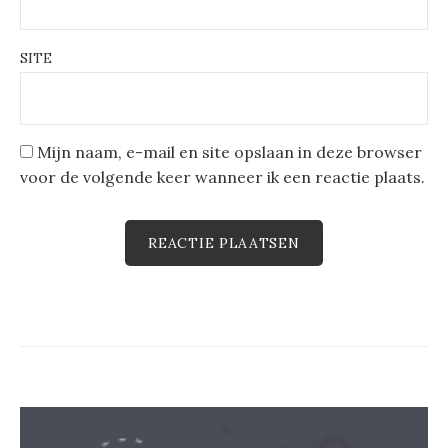
SITE
Mijn naam, e-mail en site opslaan in deze browser
voor de volgende keer wanneer ik een reactie plaats.