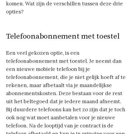
komen. Wat zijn de verschillen tussen deze drie
opties?
Telefoonabonnement met toestel
Een veel gekozen optie, is een
telefoonabonnement met toestel. Je neemt dan
een nieuwe mobiele telefoon bij je
telefoonabonnement, die je niet gelijk hoeft af te
rekenen, maar afbetaalt via je maandelijkse
abonnementskosten. Deze bestaan voor de rest
uit het beltegoed dat je iedere maand afneemt.
Bij duurdere telefoons kan het zo zijn dat je toch
ook nog wat moet aanbetalen voor je nieuwe
telefoon. Na de looptijd van je contract is de
telefoon afbetaald en kun je in principe voor een