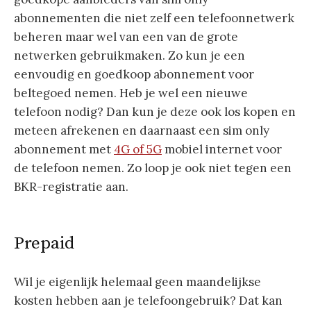
abonnementen die niet zelf een telefoonnetwerk
beheren maar wel van een van de grote
netwerken gebruikmaken. Zo kun je een
eenvoudig en goedkoop abonnement voor
beltegoed nemen. Heb je wel een nieuwe
telefoon nodig? Dan kun je deze ook los kopen en
meteen afrekenen en daarnaast een sim only
abonnement met
4G of 5G
mobiel internet voor
de telefoon nemen. Zo loop je ook niet tegen een
BKR-registratie aan.
Prepaid
Wil je eigenlijk helemaal geen maandelijkse
kosten hebben aan je telefoongebruik? Dat kan