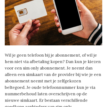
Wil je geen telefoon bij je abonnement, of wil je
hem niet via afbetaling kopen? Dan kun je kiezen
voor een sim only abonnement. Je neemt dan
alleen een simkaart van de provider bij wie je een
abonnement neemt met je zelfgekozen
beltegoed. Je oude telefoonnummer kun je via
nummerbehoud laten overschrijven op de
nieuwe simkaart. Er bestaan verschillende
goedkope aanbieders van sim only