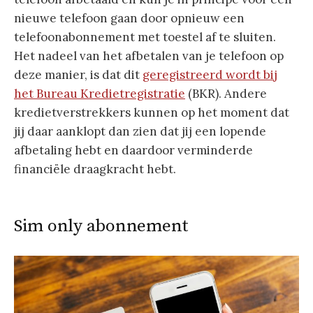
nieuwe telefoon gaan door opnieuw een
telefoonabonnement met toestel af te sluiten.
Het nadeel van het afbetalen van je telefoon op
deze manier, is dat dit
geregistreerd wordt bij
het Bureau Kredietregistratie
(BKR). Andere
kredietverstrekkers kunnen op het moment dat
jij daar aanklopt dan zien dat jij een lopende
afbetaling hebt en daardoor verminderde
financiële draagkracht hebt.
Sim only abonnement