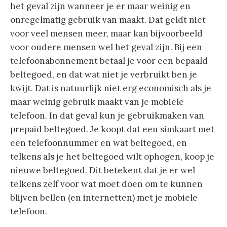
het geval zijn wanneer je er maar weinig en
onregelmatig gebruik van maakt. Dat geldt niet
voor veel mensen meer, maar kan bijvoorbeeld
voor oudere mensen wel het geval zijn. Bij een
telefoonabonnement betaal je voor een bepaald
beltegoed, en dat wat niet je verbruikt ben je
kwijt. Dat is natuurlijk niet erg economisch als je
maar weinig gebruik maakt van je mobiele
telefoon. In dat geval kun je gebruikmaken van
prepaid beltegoed. Je koopt dat een simkaart met
een telefoonnummer en wat beltegoed, en
telkens als je het beltegoed wilt ophogen, koop je
nieuwe beltegoed. Dit betekent dat je er wel
telkens zelf voor wat moet doen om te kunnen
blijven bellen (en internetten) met je mobiele
telefoon.