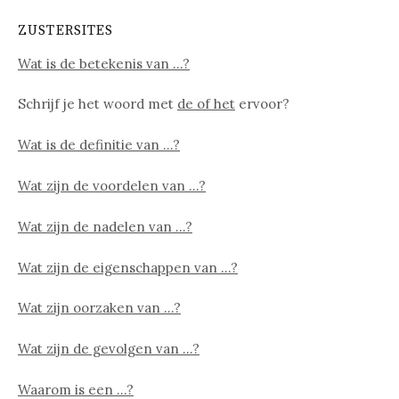
ZUSTERSITES
Wat is de betekenis van …?
Schrijf je het woord met
de of het
ervoor?
Wat is de definitie van …?
Wat zijn de voordelen van …?
Wat zijn de nadelen van …?
Wat zijn de eigenschappen van …?
Wat zijn oorzaken van …?
Wat zijn de gevolgen van …?
Waarom is een …?