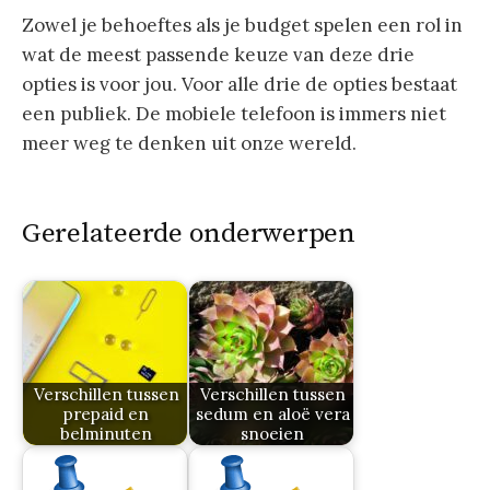
Zowel je behoeftes als je budget spelen een rol in
wat de meest passende keuze van deze drie
opties is voor jou. Voor alle drie de opties bestaat
een publiek. De mobiele telefoon is immers niet
meer weg te denken uit onze wereld.
Gerelateerde onderwerpen
Verschillen tussen
Verschillen tussen
prepaid en
sedum en aloë vera
belminuten
snoeien