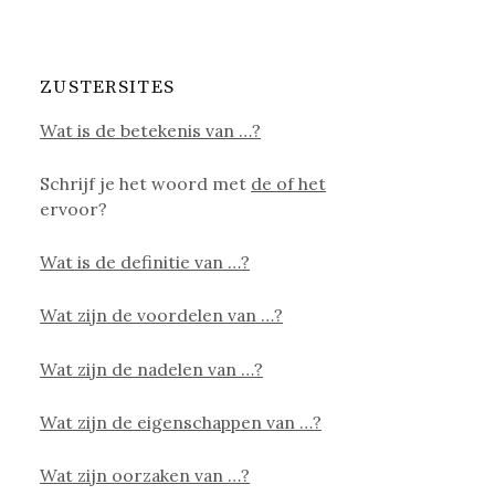
ZUSTERSITES
Wat is de betekenis van …?
Schrijf je het woord met
de of het
ervoor?
Wat is de definitie van …?
Wat zijn de voordelen van …?
Wat zijn de nadelen van …?
Wat zijn de eigenschappen van …?
Wat zijn oorzaken van …?