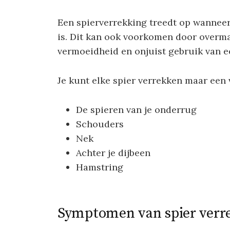
Een spierverrekking treedt op wanneer
is. Dit kan ook voorkomen door overma
vermoeidheid en onjuist gebruik van ee
Je kunt elke spier verrekken maar een 
De spieren van je onderrug
Schouders
Nek
Achter je dijbeen
Hamstring
Symptomen van spier verr