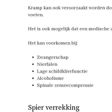
Kramp kan ook veroorzaakt worden doo
voeten.
Het is ook mogelijk dat een medische
Het kan voorkomen bij:
Zwangerschap
Nierfalen
Lage schildklierfunctie
Alcoholisme
Spinale zenuwcompressie
Spier verrekking