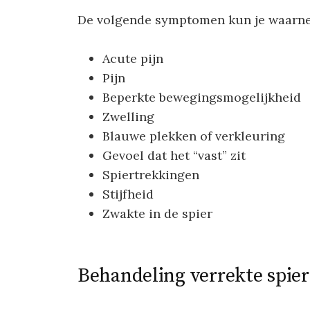
De volgende symptomen kun je waarneme
Acute pijn
Pijn
Beperkte bewegingsmogelijkheid
Zwelling
Blauwe plekken of verkleuring
Gevoel dat het “vast” zit
Spiertrekkingen
Stijfheid
Zwakte in de spier
Behandeling verrekte spier