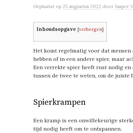
Geplaatst
op
25 augustus 2022
door
Jasper 
Inhoudsopgave
[
verbergen
]
Het komt regelmatig voor dat mensen
hebben of in een andere spier, maar acht
Een verrekte spier heeft rust nodig en 
tussen de twee te weten, om de juiste
Spierkrampen
Een kramp is een onwillekeurige sterk
tijd nodig heeft om te ontspannen.