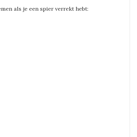
n als je een spier verrekt hebt: