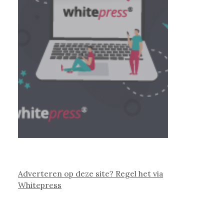
Adverteren op deze site? Regel het via
Whitepress