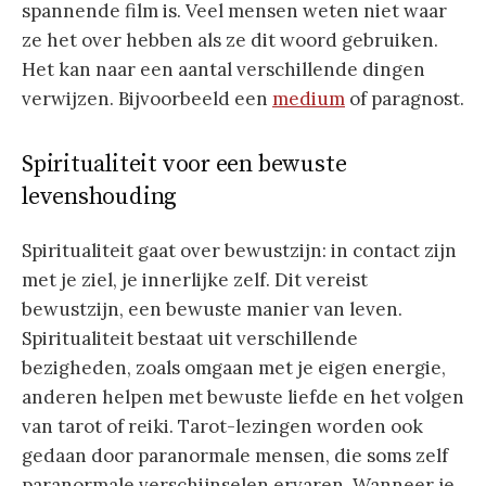
spannende film is. Veel mensen weten niet waar
ze het over hebben als ze dit woord gebruiken.
Het kan naar een aantal verschillende dingen
verwijzen. Bijvoorbeeld een
medium
of paragnost.
Spiritualiteit voor een bewuste
levenshouding
Spiritualiteit gaat over bewustzijn: in contact zijn
met je ziel, je innerlijke zelf. Dit vereist
bewustzijn, een bewuste manier van leven.
Spiritualiteit bestaat uit verschillende
bezigheden, zoals omgaan met je eigen energie,
anderen helpen met bewuste liefde en het volgen
van tarot of reiki. Tarot-lezingen worden ook
gedaan door paranormale mensen, die soms zelf
paranormale verschijnselen ervaren. Wanneer je