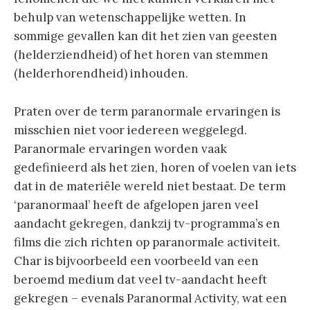
behulp van wetenschappelijke wetten. In
sommige gevallen kan dit het zien van geesten
(helderziendheid) of het horen van stemmen
(helderhorendheid) inhouden.
Praten over de term paranormale ervaringen is
misschien niet voor iedereen weggelegd.
Paranormale ervaringen worden vaak
gedefinieerd als het zien, horen of voelen van iets
dat in de materiële wereld niet bestaat. De term
‘paranormaal’ heeft de afgelopen jaren veel
aandacht gekregen, dankzij tv-programma’s en
films die zich richten op paranormale activiteit.
Char is bijvoorbeeld een voorbeeld van een
beroemd medium dat veel tv-aandacht heeft
gekregen – evenals Paranormal Activity, wat een