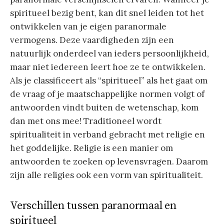
spiritueel bezig bent, kan dit snel leiden tot het
ontwikkelen van je eigen paranormale
vermogens. Deze vaardigheden zijn een
natuurlijk onderdeel van ieders persoonlijkheid,
maar niet iedereen leert hoe ze te ontwikkelen.
Als je classificeert als “spiritueel” als het gaat om
de vraag of je maatschappelijke normen volgt of
antwoorden vindt buiten de wetenschap, kom
dan met ons mee! Traditioneel wordt
spiritualiteit in verband gebracht met religie en
het goddelijke. Religie is een manier om
antwoorden te zoeken op levensvragen. Daarom
zijn alle religies ook een vorm van spiritualiteit.
Verschillen tussen paranormaal en
spiritueel