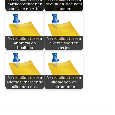
hardloopschoenen
sedum en aloë vera
van Nike en Asics
snoeien
Verschillen tussen
Verschillen tussen
anorexia en
diverse soorten
boulimia
rietjes
Verschillen tussen
Verschillen tussen
additie uithardende
allomonen en
siliconen en…
kairomonen