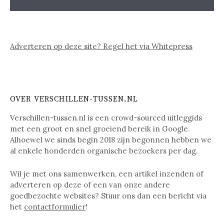
Adverteren op deze site? Regel het via Whitepress
OVER VERSCHILLEN-TUSSEN.NL
Verschillen-tussen.nl is een crowd-sourced uitleggids
met een groot en snel groeiend bereik in Google.
Alhoewel we sinds begin 2018 zijn begonnen hebben we
al enkele honderden organische bezoekers per dag.
Wil je met ons samenwerken, een artikel inzenden of
adverteren op deze of een van onze andere
goedbezochte websites? Stuur ons dan een bericht via
het
contactformulier
!