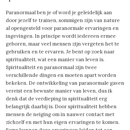
Paranormaal ben je of word je geleidelijk aan
door jezelf te trainen, sommigen zijn van nature
al opengesteld voor paranormale ervaringen en
ingevingen. In principe wordt iedereen ermee
geboren, maar veel mensen zijn vergeten het te
gebruiken en te ervaren. Je bent op zoek naar
spiritualiteit, wat een manier van leven is.
Spiritualiteit en paranormaal zijn twee
verschillende dingen en moeten apart worden
bekeken. De ontwikkeling van paranormale gaven
vereist een bewuste manier van leven, dus ik
denk dat de verdieping in spiritualiteit erg
belangrijk daarbij is. Door spiritualiteit hebben
mensen de neiging om in nauwer contact met
zichzelf en met hun eigen ervaringen te komen.