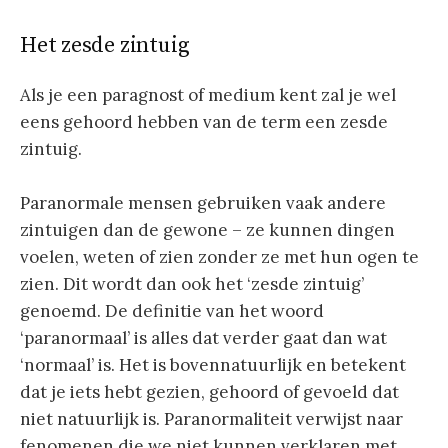
Het zesde zintuig
Als je een paragnost of medium kent zal je wel
eens gehoord hebben van de term een zesde
zintuig.
Paranormale mensen gebruiken vaak andere
zintuigen dan de gewone – ze kunnen dingen
voelen, weten of zien zonder ze met hun ogen te
zien. Dit wordt dan ook het ‘zesde zintuig’
genoemd. De definitie van het woord
‘paranormaal’ is alles dat verder gaat dan wat
‘normaal’ is. Het is bovennatuurlijk en betekent
dat je iets hebt gezien, gehoord of gevoeld dat
niet natuurlijk is. Paranormaliteit verwijst naar
fenomenen die we niet kunnen verklaren met