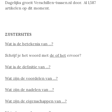
Dagelijks groeit Verschillen-tussen.nl door. Al
1,587
artikelen op dit moment.
ZUSTERSITES
Wat is de betekenis van …?
Schrijf je het woord met
de of het
ervoor?
Wat is de definitie van …?
Wat zijn de voordelen van …?
Wat zijn de nadelen van …?
Wat zijn de eigenschappen van …?