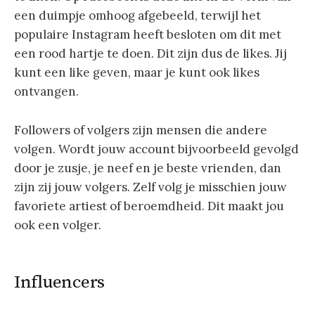
een duimpje omhoog afgebeeld, terwijl het
populaire Instagram heeft besloten om dit met
een rood hartje te doen. Dit zijn dus de likes. Jij
kunt een like geven, maar je kunt ook likes
ontvangen.
Followers of volgers zijn mensen die andere
volgen. Wordt jouw account bijvoorbeeld gevolgd
door je zusje, je neef en je beste vrienden, dan
zijn zij jouw volgers. Zelf volg je misschien jouw
favoriete artiest of beroemdheid. Dit maakt jou
ook een volger.
Influencers