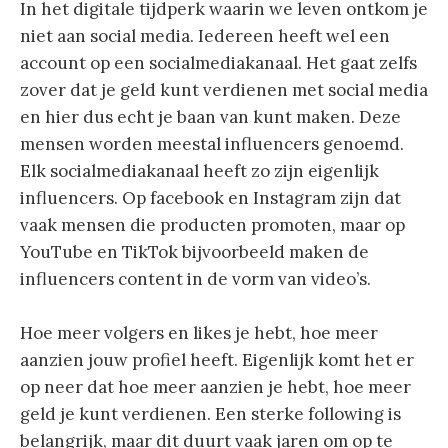
In het digitale tijdperk waarin we leven ontkom je
niet aan social media. Iedereen heeft wel een
account op een socialmediakanaal. Het gaat zelfs
zover dat je geld kunt verdienen met social media
en hier dus echt je baan van kunt maken. Deze
mensen worden meestal influencers genoemd.
Elk socialmediakanaal heeft zo zijn eigenlijk
influencers. Op facebook en Instagram zijn dat
vaak mensen die producten promoten, maar op
YouTube en TikTok bijvoorbeeld maken de
influencers content in de vorm van video’s.
Hoe meer volgers en likes je hebt, hoe meer
aanzien jouw profiel heeft. Eigenlijk komt het er
op neer dat hoe meer aanzien je hebt, hoe meer
geld je kunt verdienen. Een sterke following is
belangrijk, maar dit duurt vaak jaren om op te