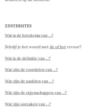
ZUSTERSITES
Wat is de betekenis van …?
Schrijf je het woord met
de of het
ervoor?
Wat is de definitie van …?
Wat zijn de voordelen van …?
Wat zijn de nadelen van …?
Wat zijn de eigenschappen van …?
Wat zijn oorzaken van …?