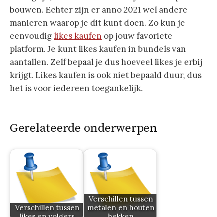
bouwen. Echter zijn er anno 2021 wel andere
manieren waarop je dit kunt doen. Zo kun je
eenvoudig
likes kaufen
op jouw favoriete
platform. Je kunt likes kaufen in bundels van
aantallen. Zelf bepaal je dus hoeveel likes je erbij
krijgt. Likes kaufen is ook niet bepaald duur, dus
het is voor iedereen toegankelijk.
Gerelateerde onderwerpen
Verschillen tussen
Verschillen tussen
metalen en houten
likes en volgers
hekken