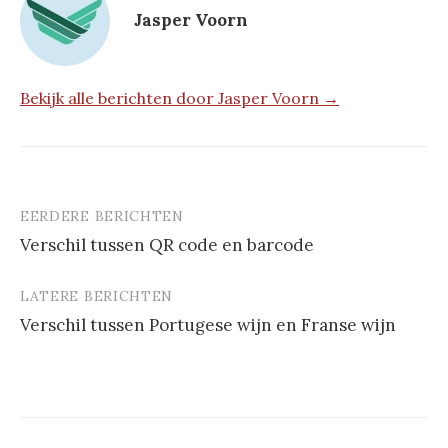
Jasper Voorn
Bekijk alle berichten door Jasper Voorn →
EERDERE BERICHTEN
Berichtnavigatie
Verschil tussen QR code en barcode
LATERE BERICHTEN
Verschil tussen Portugese wijn en Franse wijn