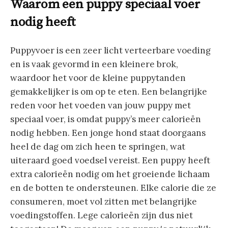
Waarom een puppy speciaal voer
nodig heeft
Puppyvoer is een zeer licht verteerbare voeding
en is vaak gevormd in een kleinere brok,
waardoor het voor de kleine puppytanden
gemakkelijker is om op te eten. Een belangrijke
reden voor het voeden van jouw puppy met
speciaal voer, is omdat puppy’s meer calorieën
nodig hebben. Een jonge hond staat doorgaans
heel de dag om zich heen te springen, wat
uiteraard goed voedsel vereist. Een puppy heeft
extra calorieën nodig om het groeiende lichaam
en de botten te ondersteunen. Elke calorie die ze
consumeren, moet vol zitten met belangrijke
voedingstoffen. Lege calorieën zijn dus niet