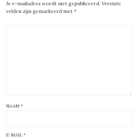
Je e-mailadres wordt niet gepubliceerd.
Vereiste
velden zijn gemarkeerd met
*
NAAM
*
E-MAIL
*