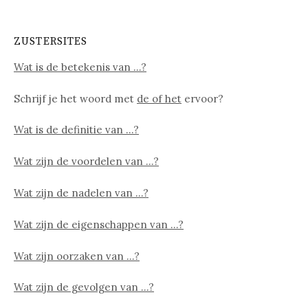
ZUSTERSITES
Wat is de betekenis van …?
Schrijf je het woord met
de of het
ervoor?
Wat is de definitie van …?
Wat zijn de voordelen van …?
Wat zijn de nadelen van …?
Wat zijn de eigenschappen van …?
Wat zijn oorzaken van …?
Wat zijn de gevolgen van …?