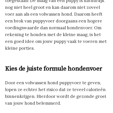
toegestaan! De maag van een puppy is natuurlijk
nog niet heel groot en kan daarom niet zoveel
voer aan als een volwassen hond. Daarom heeft
een brok van puppyvoer doorgaans een hogere
voedingswaarde dan normaal hondenvoer. Om
rekening te houden met de kleine maag, is het
een goed idee om jouw puppy vaak te voeren met
kleine porties.
Kies de juiste formule hondenvoer
Door een volwassen hond puppyvoer te geven,
lopen ze echter het risico dat ze teveel calorieën
binnenkrijgen. Hierdoor wordt de gezonde groei
van jouw hond belemmerd.