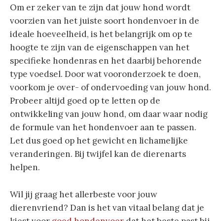
Om er zeker van te zijn dat jouw hond wordt
voorzien van het juiste soort hondenvoer in de
ideale hoeveelheid, is het belangrijk om op te
hoogte te zijn van de eigenschappen van het
specifieke hondenras en het daarbij behorende
type voedsel. Door wat vooronderzoek te doen,
voorkom je over- of ondervoeding van jouw hond.
Probeer altijd goed op te letten op de
ontwikkeling van jouw hond, om daar waar nodig
de formule van het hondenvoer aan te passen.
Let dus goed op het gewicht en lichamelijke
veranderingen. Bij twijfel kan de dierenarts
helpen.
Wil jij graag het allerbeste voor jouw
dierenvriend? Dan is het van vitaal belang dat je
kiest voor
goed hondenvoer
dat het beste past bij