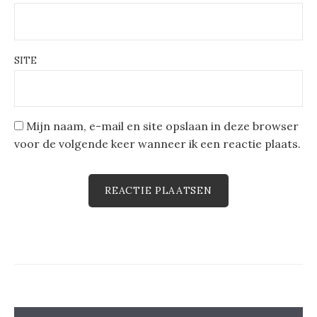
SITE
Mijn naam, e-mail en site opslaan in deze browser
voor de volgende keer wanneer ik een reactie plaats.