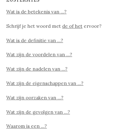
ZUSTERSITES
Wat is de betekenis van …?
Schrijf je het woord met
de of het
ervoor?
Wat is de definitie van …?
Wat zijn de voordelen van …?
Wat zijn de nadelen van …?
Wat zijn de eigenschappen van …?
Wat zijn oorzaken van …?
Wat zijn de gevolgen van …?
Waarom is een …?