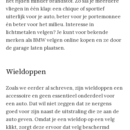
het rijden minder brandstof. Zo sla je meerdere
vliegen in één klap: een chique of sportief
uiterlijk voor je auto, beter voor je portemonnee
én beter voor het milieu. Interesse in
lichtmetalen velgen? Je kunt voor bekende
merken als BMW velgen online kopen en ze door
de garage laten plaatsen.
Wieldoppen
Zoals we eerder al schreven, zijn wieldoppen een
accessoire en geen essentieel onderdeel voor
een auto. Dat wil niet zeggen dat ze nergens
goed voor zijn naast de uitstraling die ze aan de
auto geven. Omdat je een wieldop op een velg
klikt, zorgt deze ervoor dat velg beschermd