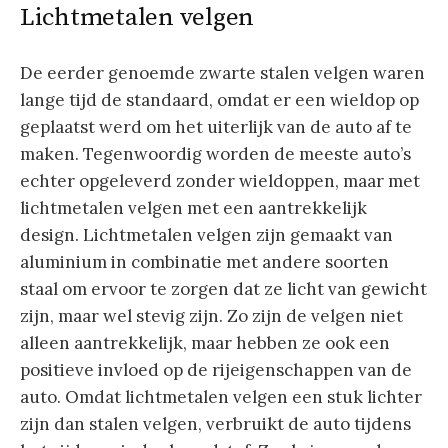
Lichtmetalen velgen
De eerder genoemde zwarte stalen velgen waren
lange tijd de standaard, omdat er een wieldop op
geplaatst werd om het uiterlijk van de auto af te
maken. Tegenwoordig worden de meeste auto’s
echter opgeleverd zonder wieldoppen, maar met
lichtmetalen velgen met een aantrekkelijk
design. Lichtmetalen velgen zijn gemaakt van
aluminium in combinatie met andere soorten
staal om ervoor te zorgen dat ze licht van gewicht
zijn, maar wel stevig zijn. Zo zijn de velgen niet
alleen aantrekkelijk, maar hebben ze ook een
positieve invloed op de rijeigenschappen van de
auto. Omdat lichtmetalen velgen een stuk lichter
zijn dan stalen velgen, verbruikt de auto tijdens