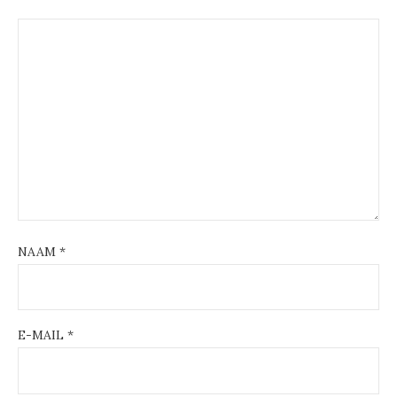
NAAM
*
E-MAIL
*