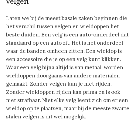
velgen
Laten we bij de meest basale zaken beginnen die
het verschil tussen velgen en wieldoppen het
beste duiden. Een velg is een auto-onderdeel dat
standaard op een auto zit. Het is het onderdeel
waar de banden omheen zitten. Een wieldop is
een accessoire die je op een velg kunt klikken.
Waar een velg bijna altijd is van metaal, worden
wieldoppen doorgaans van andere materialen
gemaakt. Zonder velgen kun je niet rijden.
Zonder wieldoppen rijden kan prima en is ook
niet strafbaar. Niet elke velg leent zich om er een
wieldop op te plaatsen, maar bij de meeste zwarte
stalen velgen is dit wel mogelijk.