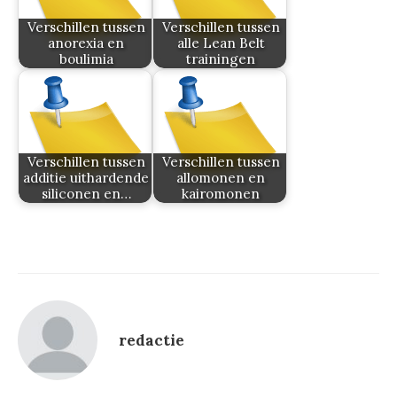
Verschillen tussen
Verschillen tussen
anorexia en
alle Lean Belt
boulimia
trainingen
Verschillen tussen
Verschillen tussen
additie uithardende
allomonen en
siliconen en…
kairomonen
redactie