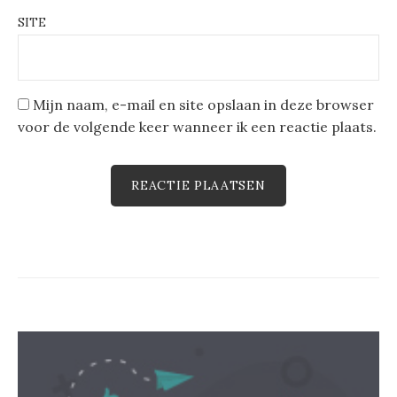
SITE
Mijn naam, e-mail en site opslaan in deze browser
voor de volgende keer wanneer ik een reactie plaats.