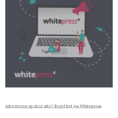
Adverteren op deze site? Regel het via Whitepress