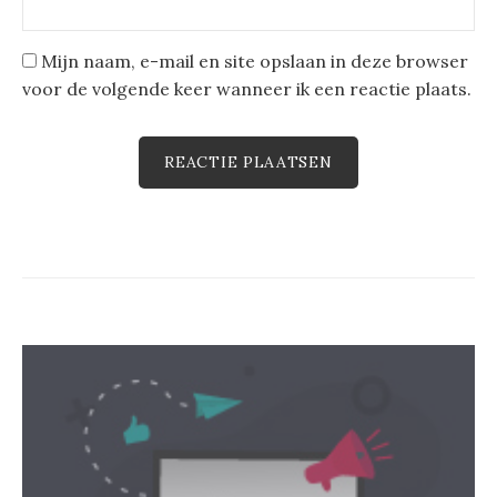
Mijn naam, e-mail en site opslaan in deze browser
voor de volgende keer wanneer ik een reactie plaats.