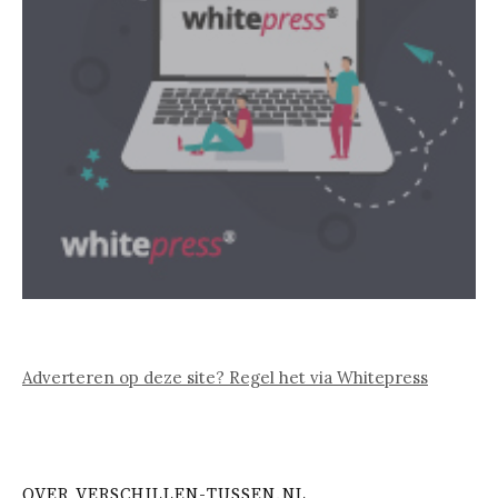
Adverteren op deze site? Regel het via Whitepress
OVER VERSCHILLEN-TUSSEN.NL