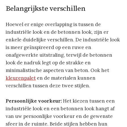
Belangrijkste verschillen
Hoewel er enige overlapping is tussen de
industriële look en de betonnen look, zijn er
enkele duidelijke verschillen. De industriële look
is meer geïnspireerd op een ruwe en
onafgewerkte uitstraling, terwijl de betonnen
look de nadruk legt op de strakke en
minimalistische aspecten van beton. Ook het
kleurenpalet
en de materialen kunnen
verschillen tussen deze twee stijlen.
Persoonlijke voorkeur:
Het kiezen tussen een
industriële look en een betonnen look hangt af
van uw persoonlijke voorkeur en de gewenste
sfeer in de ruimte. Beide stijlen hebben hun