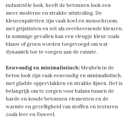
industriële look, heeft de betonnen look een
meer moderne en strakke uitstraling. De
kleurenpaletten zijn vaak koel en monochroom,
met grijstinten en wit als overheersende kleuren.
In sommige gevallen kan een vleugje kleur zoals
blauw of groen worden toegevoegd om wat
dynamiek toe te voegen aan de ruimte.
Eenvoudig en minimalistisch:
Meubels in de
beton look zijn vaak eenvoudig en minimalistisch,
met gladde oppervlakken en strakke lijnen. Het is
belangrijk om te zorgen voor balans tussen de
harde en koude betonnen elementen en de
warmte en gezelligheid van stoffen en texturen
zoals leer en fluweel.