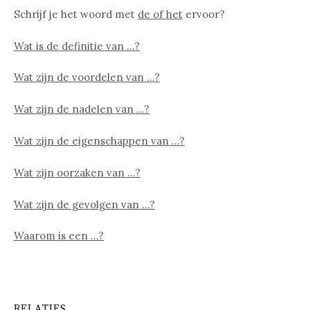
Schrijf je het woord met
de of het
ervoor?
Wat is de definitie van …?
Wat zijn de voordelen van …?
Wat zijn de nadelen van …?
Wat zijn de eigenschappen van …?
Wat zijn oorzaken van …?
Wat zijn de gevolgen van …?
Waarom is een …?
RELATIES