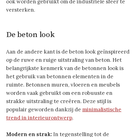
ook worden gebruikt om de industriële sfeer te
versterken.
De beton look
Aan de andere kant is de beton look geïnspireerd
op de ruwe en ruige uitstraling van beton. Het
belangrijkste kenmerk van de betonnen look is
het gebruik van betonnen elementen in de
ruimte. Betonnen muren, vloeren en meubels
worden vaak gebruikt om een robuuste en
strakke uitstraling te creëren. Deze stijl is
populair geworden dankzij de
minimalistische
trend in interieurontwerp
.
Modern en strak:
In tegenstelling tot de