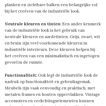
planken en zichtbare balken een belangrijke rol
bij het creëren van de industriële look.
Neutrale kleuren en tinten:
Een ander kenmerk
van de industriële look is het gebruik van
neutrale kleuren en aardetinten. Grijs, zwart, wit
en bruin zijn veel voorkomende kleuren in
industriële interieurs. Deze kleuren helpen bij
het creëren van een minimalistisch en ingetogen
gevoel in de ruimte.
Functionaliteit:
Ook legt de industriële look de
nadruk op functionaliteit en gebruiksgemak.
Meubels zijn vaak eenvoudig en praktisch, met
metalen frames en houten oppervlakken. Vintage
accessoires en verlichtingselementen kunnen