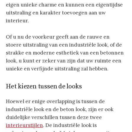
eigen unieke charme en kunnen een eigentijdse
uitstraling en karakter toevoegen aan uw
interieur.
Of u nu de voorkeur geeft aan de rauwe en
stoere uitstraling van een industriële look, of de
strakke en moderne esthetiek van een betonnen
look, u kunt er zeker van zijn dat uw ruimte een
unieke en verfijnde uitstraling zal hebben.
Het kiezen tussen de looks
Hoewel er enige overlapping is tussen de
industriële look en de beton look, zijn er ook
duidelijke verschillen tussen deze twee
interieurstijlen
. De industriële look is