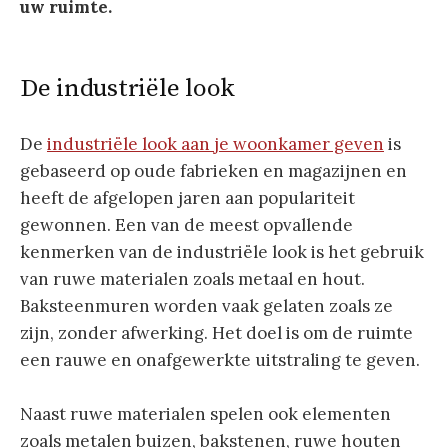
uw ruimte.
De industriële look
De
industriële look aan je woonkamer geven
is
gebaseerd op oude fabrieken en magazijnen en
heeft de afgelopen jaren aan populariteit
gewonnen. Een van de meest opvallende
kenmerken van de industriële look is het gebruik
van ruwe materialen zoals metaal en hout.
Baksteenmuren worden vaak gelaten zoals ze
zijn, zonder afwerking. Het doel is om de ruimte
een rauwe en onafgewerkte uitstraling te geven.
Naast ruwe materialen spelen ook elementen
zoals metalen buizen, bakstenen, ruwe houten