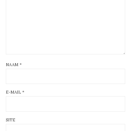
NAAM
*
E-MAIL
*
SITE