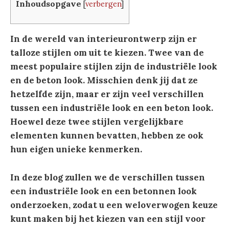
Inhoudsopgave
[
verbergen
]
In de wereld van interieurontwerp zijn er
talloze stijlen om uit te kiezen. Twee van de
meest populaire stijlen zijn de industriële look
en de beton look. Misschien denk jij dat ze
hetzelfde zijn, maar er zijn veel verschillen
tussen een industriële look en een beton look.
Hoewel deze twee stijlen vergelijkbare
elementen kunnen bevatten, hebben ze ook
hun eigen unieke kenmerken.
In deze blog zullen we de verschillen tussen
een industriële look en een betonnen look
onderzoeken, zodat u een weloverwogen keuze
kunt maken bij het kiezen van een stijl voor