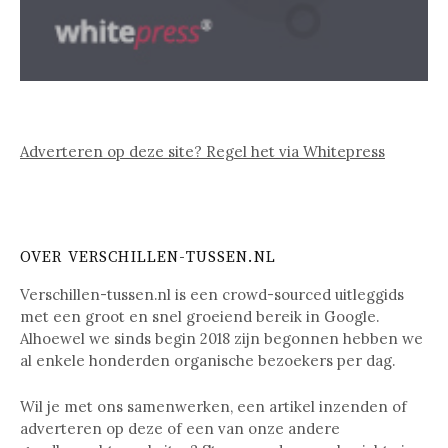
Adverteren op deze site? Regel het via Whitepress
OVER VERSCHILLEN-TUSSEN.NL
Verschillen-tussen.nl is een crowd-sourced uitleggids
met een groot en snel groeiend bereik in Google.
Alhoewel we sinds begin 2018 zijn begonnen hebben we
al enkele honderden organische bezoekers per dag.
Wil je met ons samenwerken, een artikel inzenden of
adverteren op deze of een van onze andere