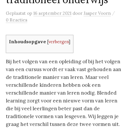
traditioneel onderwijs
/
Geplaatst
op
16 september 2021
door
Jasper Voorn
0 Reacties
Inhoudsopgave
[
verbergen
]
Bij het volgen van een opleiding of bij het volgen
van een cursus wordt er vaak vast gehouden aan
de traditionele manier van leren. Maar veel
verschillende kinderen hebben ook een
verschillende manier van leren nodig. Blended
learning zorgt voor een nieuwe vorm van leren
die bij veel leerlingen beter past dan de
traditionele vormen van lesgeven. Wij leggen je
graag het verschil tussen deze twee vormen uit.