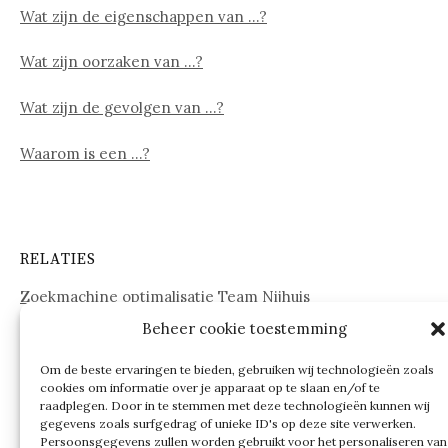
Wat zijn de eigenschappen van …?
Wat zijn oorzaken van …?
Wat zijn de gevolgen van …?
Waarom is een …?
RELATIES
Zoekmachine optimalisatie Team Nijhuis
Beheer cookie toestemming
www.onderdelenwebshop24.nl
Om de beste ervaringen te bieden, gebruiken wij technologieën zoals
cookies om informatie over je apparaat op te slaan en/of te
raadplegen. Door in te stemmen met deze technologieën kunnen wij
gegevens zoals surfgedrag of unieke ID's op deze site verwerken.
Persoonsgegevens zullen worden gebruikt voor het personaliseren van