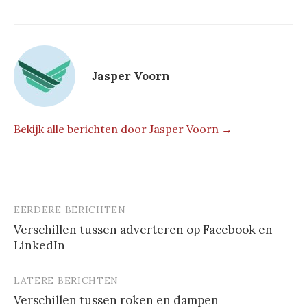
Jasper Voorn
Bekijk alle berichten door Jasper Voorn →
EERDERE BERICHTEN
Berichtnavigatie
Verschillen tussen adverteren op Facebook en
LinkedIn
LATERE BERICHTEN
Verschillen tussen roken en dampen