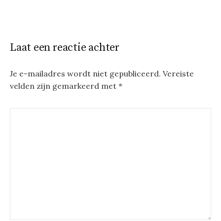
Laat een reactie achter
Je e-mailadres wordt niet gepubliceerd.
Vereiste
velden zijn gemarkeerd met
*