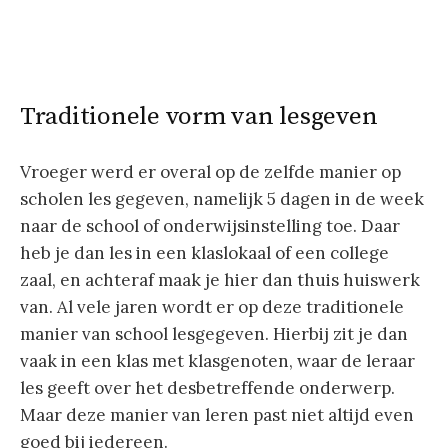
Traditionele vorm van lesgeven
Vroeger werd er overal op de zelfde manier op
scholen les gegeven, namelijk 5 dagen in de week
naar de school of onderwijsinstelling toe. Daar
heb je dan les in een klaslokaal of een college
zaal, en achteraf maak je hier dan thuis huiswerk
van. Al vele jaren wordt er op deze traditionele
manier van school lesgegeven. Hierbij zit je dan
vaak in een klas met klasgenoten, waar de leraar
les geeft over het desbetreffende onderwerp.
Maar deze manier van leren past niet altijd even
goed bij iedereen.