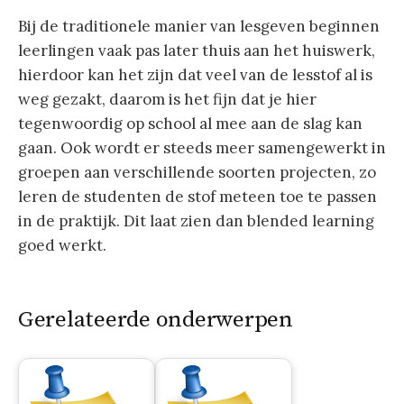
Bij de traditionele manier van lesgeven beginnen
leerlingen vaak pas later thuis aan het huiswerk,
hierdoor kan het zijn dat veel van de lesstof al is
weg gezakt, daarom is het fijn dat je hier
tegenwoordig op school al mee aan de slag kan
gaan. Ook wordt er steeds meer samengewerkt in
groepen aan verschillende soorten projecten, zo
leren de studenten de stof meteen toe te passen
in de praktijk. Dit laat zien dan blended learning
goed werkt.
Gerelateerde onderwerpen