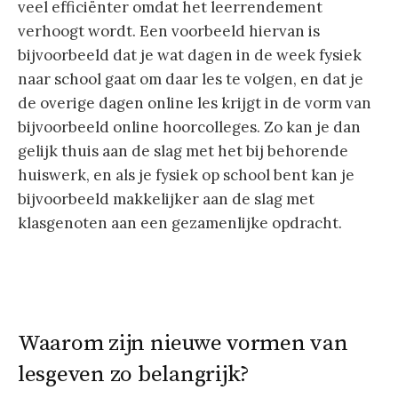
veel efficiënter omdat het leerrendement
verhoogt wordt. Een voorbeeld hiervan is
bijvoorbeeld dat je wat dagen in de week fysiek
naar school gaat om daar les te volgen, en dat je
de overige dagen online les krijgt in de vorm van
bijvoorbeeld online hoorcolleges. Zo kan je dan
gelijk thuis aan de slag met het bij behorende
huiswerk, en als je fysiek op school bent kan je
bijvoorbeeld makkelijker aan de slag met
klasgenoten aan een gezamenlijke opdracht.
Waarom zijn nieuwe vormen van
lesgeven zo belangrijk?