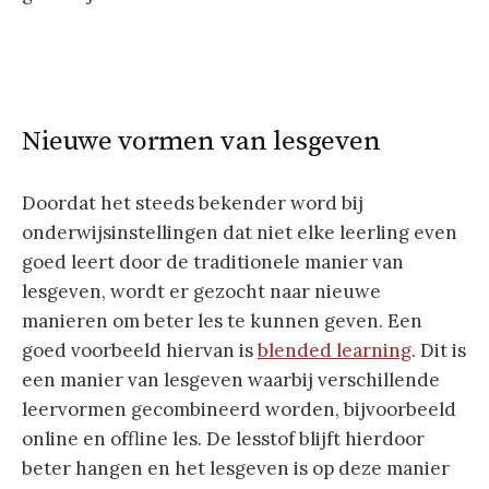
Nieuwe vormen van lesgeven
Doordat het steeds bekender word bij
onderwijsinstellingen dat niet elke leerling even
goed leert door de traditionele manier van
lesgeven, wordt er gezocht naar nieuwe
manieren om beter les te kunnen geven. Een
goed voorbeeld hiervan is
blended learning
. Dit is
een manier van lesgeven waarbij verschillende
leervormen gecombineerd worden, bijvoorbeeld
online en offline les. De lesstof blijft hierdoor
beter hangen en het lesgeven is op deze manier