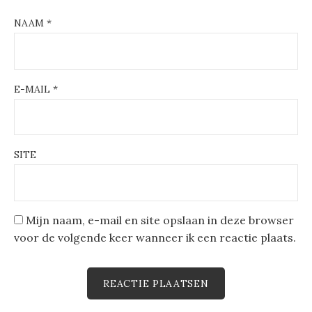
NAAM
*
E-MAIL
*
SITE
Mijn naam, e-mail en site opslaan in deze browser
voor de volgende keer wanneer ik een reactie plaats.