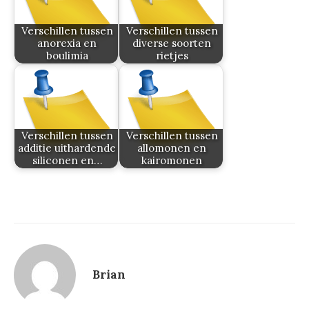
Verschillen tussen
Verschillen tussen
anorexia en
diverse soorten
boulimia
rietjes
Verschillen tussen
Verschillen tussen
additie uithardende
allomonen en
siliconen en…
kairomonen
Brian