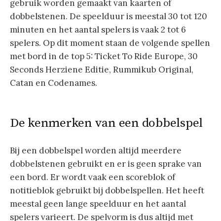
gebruik worden gemaakt van kaarten of
dobbelstenen. De speelduur is meestal 30 tot 120
minuten en het aantal spelers is vaak 2 tot 6
spelers. Op dit moment staan de volgende spellen
met bord in de top 5: Ticket To Ride Europe, 30
Seconds Herziene Editie, Rummikub Original,
Catan en Codenames.
De kenmerken van een dobbelspel
Bij een dobbelspel worden altijd meerdere
dobbelstenen gebruikt en er is geen sprake van
een bord. Er wordt vaak een scoreblok of
notitieblok gebruikt bij dobbelspellen. Het heeft
meestal geen lange speelduur en het aantal
spelers varieert. De spelvorm is dus altijd met