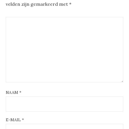
velden zijn gemarkeerd met
*
NAAM
*
E-MAIL
*