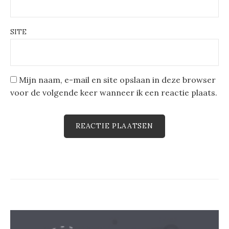
SITE
Mijn naam, e-mail en site opslaan in deze browser
voor de volgende keer wanneer ik een reactie plaats.