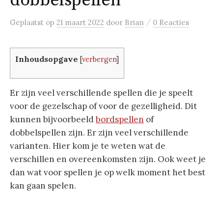
dobbelspellen
/
Geplaatst
op
21 maart 2022
door
Brian
0 Reacties
Inhoudsopgave
[
verbergen
]
Er zijn veel verschillende spellen die je speelt
voor de gezelschap of voor de gezelligheid. Dit
kunnen bijvoorbeeld
bordspellen
of
dobbelspellen zijn. Er zijn veel verschillende
varianten. Hier kom je te weten wat de
verschillen en overeenkomsten zijn. Ook weet je
dan wat voor spellen je op welk moment het best
kan gaan spelen.