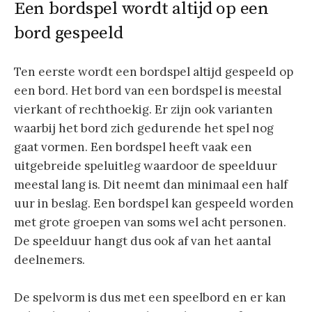
Een bordspel wordt altijd op een
bord gespeeld
Ten eerste wordt een bordspel altijd gespeeld op
een bord. Het bord van een bordspel is meestal
vierkant of rechthoekig. Er zijn ook varianten
waarbij het bord zich gedurende het spel nog
gaat vormen. Een bordspel heeft vaak een
uitgebreide speluitleg waardoor de speelduur
meestal lang is. Dit neemt dan minimaal een half
uur in beslag. Een bordspel kan gespeeld worden
met grote groepen van soms wel acht personen.
De speelduur hangt dus ook af van het aantal
deelnemers.
De spelvorm is dus met een speelbord en er kan