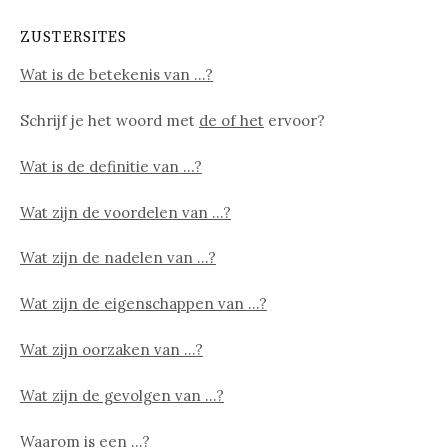
ZUSTERSITES
Wat is de betekenis van …?
Schrijf je het woord met
de of het
ervoor?
Wat is de definitie van …?
Wat zijn de voordelen van …?
Wat zijn de nadelen van …?
Wat zijn de eigenschappen van …?
Wat zijn oorzaken van …?
Wat zijn de gevolgen van …?
Waarom is een …?