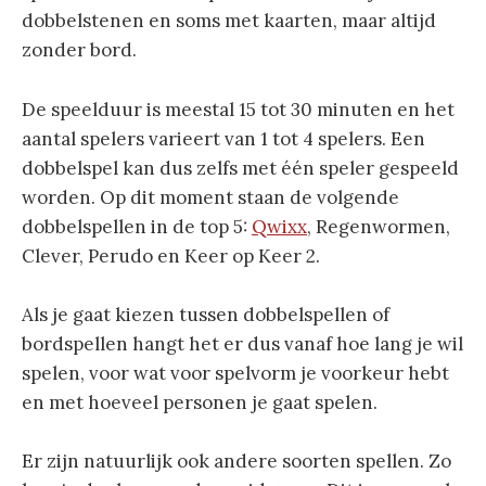
dobbelstenen en soms met kaarten, maar altijd
zonder bord.
De speelduur is meestal 15 tot 30 minuten en het
aantal spelers varieert van 1 tot 4 spelers. Een
dobbelspel kan dus zelfs met één speler gespeeld
worden. Op dit moment staan de volgende
dobbelspellen in de top 5:
Qwixx
, Regenwormen,
Clever, Perudo en Keer op Keer 2.
Als je gaat kiezen tussen dobbelspellen of
bordspellen hangt het er dus vanaf hoe lang je wil
spelen, voor wat voor spelvorm je voorkeur hebt
en met hoeveel personen je gaat spelen.
Er zijn natuurlijk ook andere soorten spellen. Zo