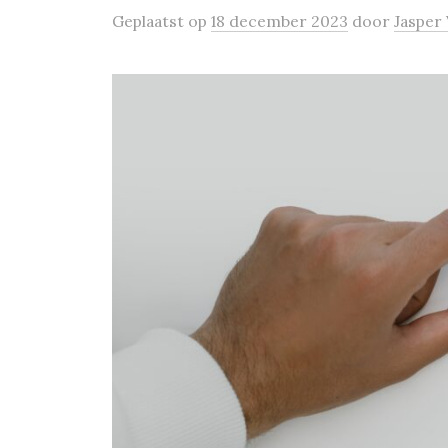
Geplaatst
op
18 december 2023
door
Jasper