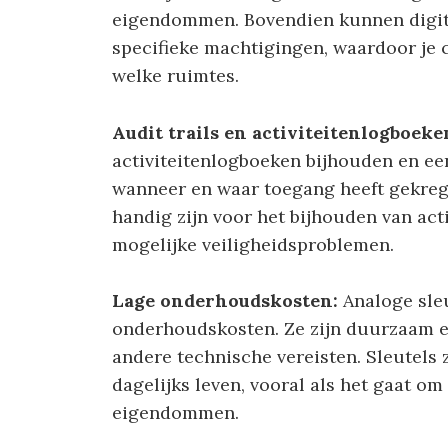
eigendommen. Bovendien kunnen digit
specifieke machtigingen, waardoor je c
welke ruimtes.
Audit trails en activiteitenlogboeke
activiteitenlogboeken bijhouden en een
wanneer en waar toegang heeft gekrege
handig zijn voor het bijhouden van acti
mogelijke veiligheidsproblemen.
Lage onderhoudskosten:
Analoge sle
onderhoudskosten. Ze zijn duurzaam e
andere technische vereisten. Sleutels
dagelijks leven, vooral als het gaat om
eigendommen.