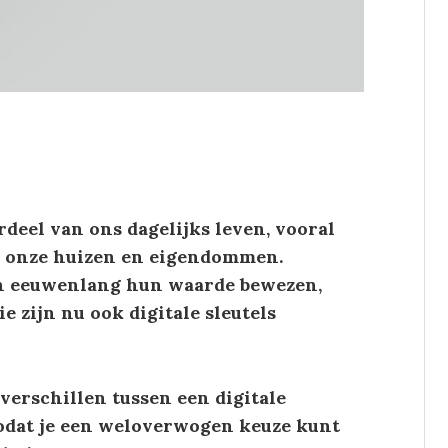
deel van ons dagelijks leven, vooral
an onze huizen en eigendommen.
en eeuwenlang hun waarde bewezen,
 zijn nu ook digitale sleutels
 verschillen tussen een digitale
zodat je een weloverwogen keuze kunt