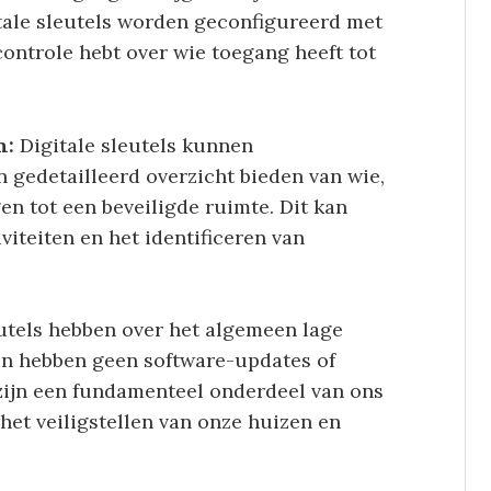
ale sleutels worden geconfigureerd met
ontrole hebt over wie toegang heeft tot
n:
Digitale sleutels kunnen
 gedetailleerd overzicht bieden van wie,
n tot een beveiligde ruimte. Dit kan
viteiten en het identificeren van
utels hebben over het algemeen lage
n hebben geen software-updates of
 zijn een fundamenteel onderdeel van ons
 het veiligstellen van onze huizen en