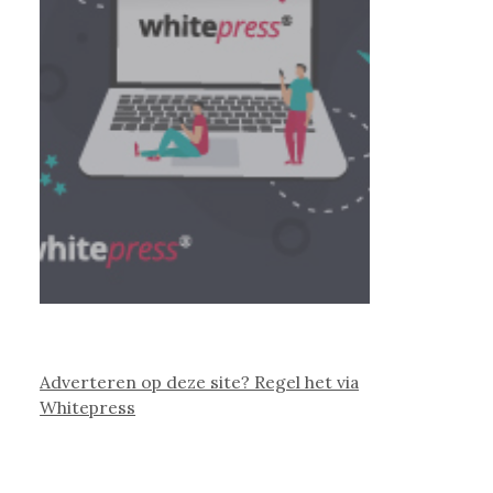
Adverteren op deze site? Regel het via
Whitepress