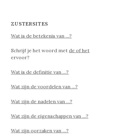
ZUSTERSITES
Wat is de betekenis van …?
Schrijf je het woord met
de of het
ervoor?
Wat is de definitie van …?
Wat zijn de voordelen van …?
Wat zijn de nadelen van …?
Wat zijn de eigenschappen van …?
Wat zijn oorzaken van …?