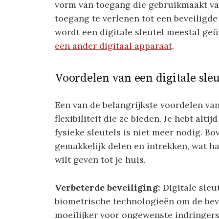
vorm van toegang die gebruikmaakt va
toegang te verlenen tot een beveiligde 
wordt een digitale sleutel meestal ge
een ander digitaal apparaat
.
Voordelen van een digitale sleu
Een van de belangrijkste voordelen van
flexibiliteit die ze bieden. Je hebt alti
fysieke sleutels is niet meer nodig. Bo
gemakkelijk delen en intrekken, wat ha
wilt geven tot je huis.
Verbeterde beveiliging:
Digitale sleu
biometrische technologieën om de beve
moeilijker voor ongewenste indringers 