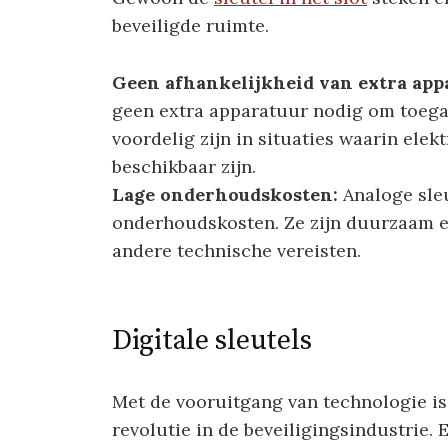
beveiligde ruimte.
Geen afhankelijkheid van extra app
geen extra apparatuur nodig om toegan
voordelig zijn in situaties waarin elekt
beschikbaar zijn.
Lage onderhoudskosten:
Analoge sle
onderhoudskosten. Ze zijn duurzaam e
andere technische vereisten.
Digitale sleutels
Met de vooruitgang van technologie is
revolutie in de beveiligingsindustrie. 