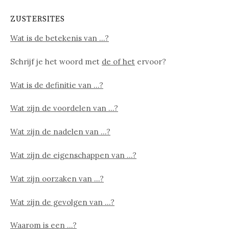
ZUSTERSITES
Wat is de betekenis van …?
Schrijf je het woord met
de of het
ervoor?
Wat is de definitie van …?
Wat zijn de voordelen van …?
Wat zijn de nadelen van …?
Wat zijn de eigenschappen van …?
Wat zijn oorzaken van …?
Wat zijn de gevolgen van …?
Waarom is een …?