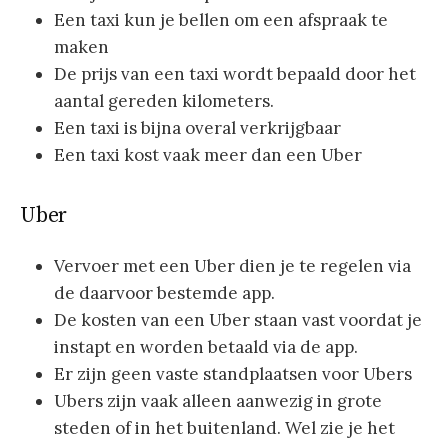
Een taxi kun je bellen om een afspraak te
maken
De prijs van een taxi wordt bepaald door het
aantal gereden kilometers.
Een taxi is bijna overal verkrijgbaar
Een taxi kost vaak meer dan een Uber
Uber
Vervoer met een Uber dien je te regelen via
de daarvoor bestemde app.
De kosten van een Uber staan vast voordat je
instapt en worden betaald via de app.
Er zijn geen vaste standplaatsen voor Ubers
Ubers zijn vaak alleen aanwezig in grote
steden of in het buitenland. Wel zie je het