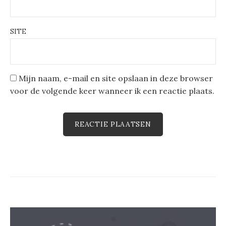
SITE
Mijn naam, e-mail en site opslaan in deze browser
voor de volgende keer wanneer ik een reactie plaats.