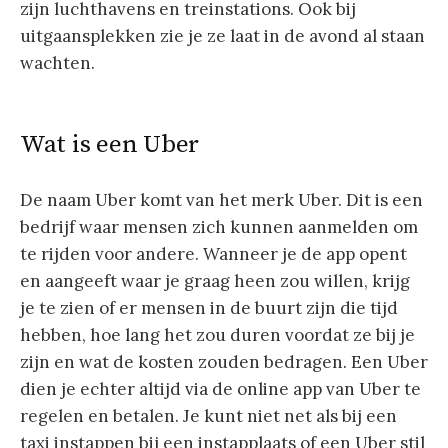
zijn luchthavens en treinstations. Ook bij
uitgaansplekken zie je ze laat in de avond al staan
wachten.
Wat is een Uber
De naam Uber komt van het merk Uber. Dit is een
bedrijf waar mensen zich kunnen aanmelden om
te rijden voor andere. Wanneer je de app opent
en aangeeft waar je graag heen zou willen, krijg
je te zien of er mensen in de buurt zijn die tijd
hebben, hoe lang het zou duren voordat ze bij je
zijn en wat de kosten zouden bedragen. Een Uber
dien je echter altijd via de online app van Uber te
regelen en betalen. Je kunt niet net als bij een
taxi instappen bij een instapplaats of een Uber stil