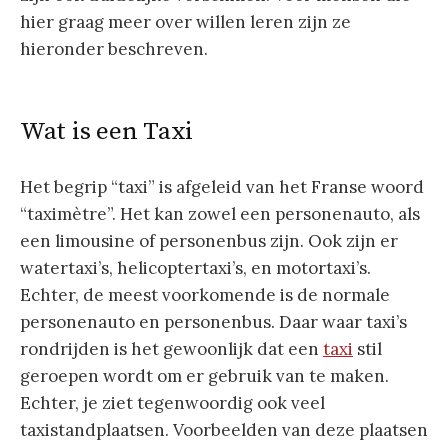
hier graag meer over willen leren zijn ze
hieronder beschreven.
Wat is een Taxi
Het begrip “taxi” is afgeleid van het Franse woord
“taximètre”. Het kan zowel een personenauto, als
een limousine of personenbus zijn. Ook zijn er
watertaxi’s, helicoptertaxi’s, en motortaxi’s.
Echter, de meest voorkomende is de normale
personenauto en personenbus. Daar waar taxi’s
rondrijden is het gewoonlijk dat een
taxi
stil
geroepen wordt om er gebruik van te maken.
Echter, je ziet tegenwoordig ook veel
taxistandplaatsen. Voorbeelden van deze plaatsen