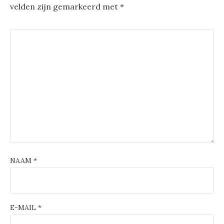
velden zijn gemarkeerd met
*
NAAM
*
E-MAIL
*