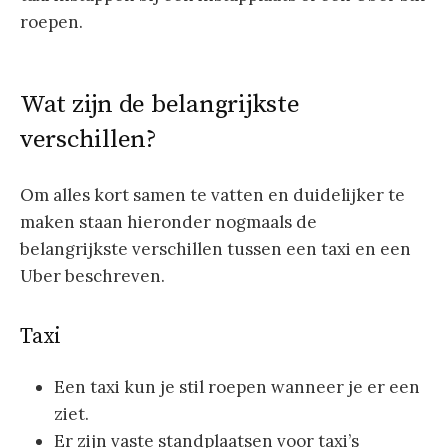
roepen.
Wat zijn de belangrijkste
verschillen?
Om alles kort samen te vatten en duidelijker te
maken staan hieronder nogmaals de
belangrijkste verschillen tussen een taxi en een
Uber beschreven.
Taxi
Een taxi kun je stil roepen wanneer je er een
ziet.
Er zijn vaste standplaatsen voor taxi’s