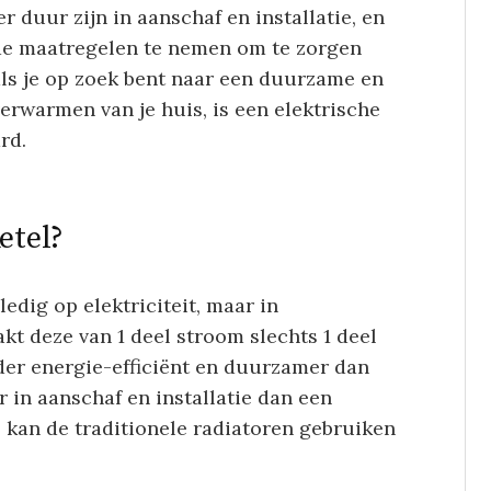
duur zijn in aanschaf en installatie, en
de maatregelen te nemen om te zorgen
als je op zoek bent naar een duurzame en
verwarmen van je huis, is een elektrische
rd.
etel?
edig op elektriciteit, maar in
t deze van 1 deel stroom slechts 1 deel
der energie-efficiënt en duurzamer dan
in aanschaf en installatie dan een
kan de traditionele radiatoren gebruiken