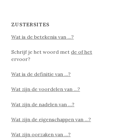
ZUSTERSITES
Wat is de betekenis van …?
Schrijf je het woord met
de of het
ervoor?
Wat is de definitie van …?
Wat zijn de voordelen van …?
Wat zijn de nadelen van …?
Wat zijn de eigenschappen van …?
Wat zijn oorzaken van …?