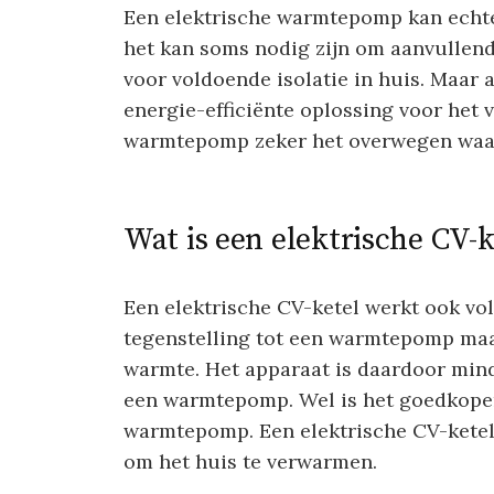
Een elektrische warmtepomp kan echter 
het kan soms nodig zijn om aanvullen
voor voldoende isolatie in huis. Maar 
energie-efficiënte oplossing voor het 
warmtepomp zeker het overwegen waa
Wat is een elektrische CV-k
Een elektrische CV-ketel werkt ook voll
tegenstelling tot een warmtepomp maak
warmte. Het apparaat is daardoor min
een warmtepomp. Wel is het goedkoper 
warmtepomp. Een elektrische CV-ketel 
om het huis te verwarmen.