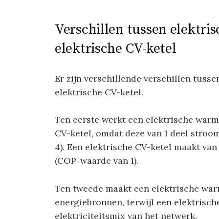
Verschillen tussen elektr
elektrische CV-ketel
Er zijn verschillende verschillen tus
elektrische CV-ketel.
Ten eerste werkt een elektrische warm
CV-ketel, omdat deze van 1 deel stro
4). Een elektrische CV-ketel maakt van
(COP-waarde van 1).
Ten tweede maakt een elektrische wa
energiebronnen, terwijl een elektrische
elektriciteitsmix van het netwerk.