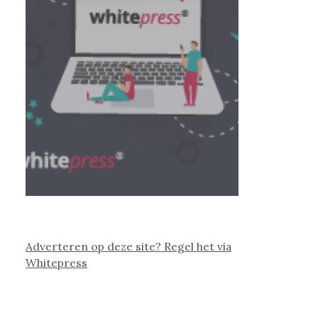
Adverteren op deze site? Regel het via
Whitepress