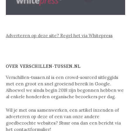
Adverteren op deze site? Regel het via Whitepress
OVER VERSCHILLEN-TUSSEN.NL
Verschillen-tussen.nl is een crowd-sourced uitleggids
met een groot en snel groeiend bereik in Google.
Alhoewel we sinds begin 2018 zijn begonnen hebben we
al enkele honderden organische bezoekers per dag.
Wil je met ons samenwerken, een artikel inzenden of
adverteren op deze of een van onze andere
goedbezochte websites? Stuur ons dan een bericht via
het
contactformulier
!