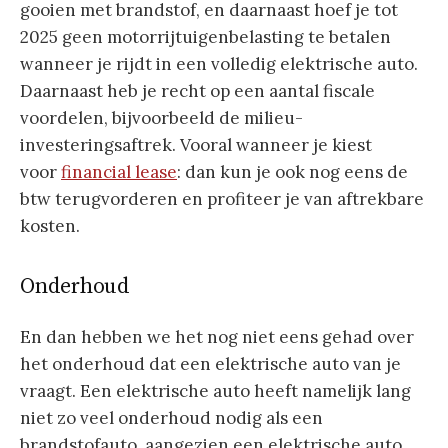
gooien met brandstof, en daarnaast hoef je tot
2025 geen motorrijtuigenbelasting te betalen
wanneer je rijdt in een volledig elektrische auto.
Daarnaast heb je recht op een aantal fiscale
voordelen, bijvoorbeeld de milieu-
investeringsaftrek. Vooral wanneer je kiest
voor
financial
lease
: dan kun je ook nog eens de
btw terugvorderen en profiteer je van aftrekbare
kosten.
Onderhoud
En dan hebben we het nog niet eens gehad over
het onderhoud dat een elektrische auto van je
vraagt. Een elektrische auto heeft namelijk lang
niet zo veel onderhoud nodig als een
brandstofauto, aangezien een elektrische auto