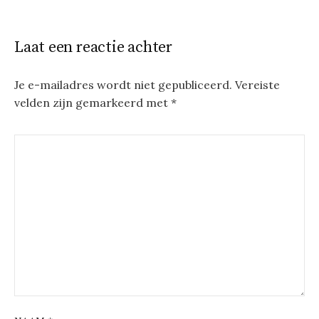
Laat een reactie achter
Je e-mailadres wordt niet gepubliceerd.
Vereiste
velden zijn gemarkeerd met
*