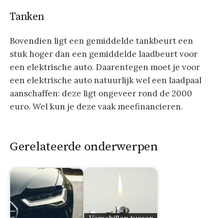
Tanken
Bovendien ligt een gemiddelde tankbeurt een
stuk hoger dan een gemiddelde laadbeurt voor
een elektrische auto. Daarentegen moet je voor
een elektrische auto natuurlijk wel een laadpaal
aanschaffen: deze ligt ongeveer rond de 2000
euro. Wel kun je deze vaak meefinancieren.
Gerelateerde onderwerpen