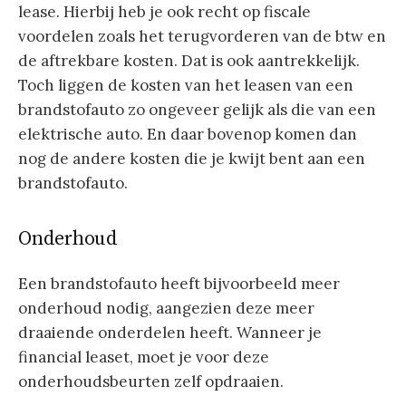
lease. Hierbij heb je ook recht op fiscale
voordelen zoals het terugvorderen van de btw en
de aftrekbare kosten. Dat is ook aantrekkelijk.
Toch liggen de kosten van het leasen van een
brandstofauto zo ongeveer gelijk als die van een
elektrische auto. En daar bovenop komen dan
nog de andere kosten die je kwijt bent aan een
brandstofauto.
Onderhoud
Een brandstofauto heeft bijvoorbeeld meer
onderhoud nodig, aangezien deze meer
draaiende onderdelen heeft. Wanneer je
financial leaset, moet je voor deze
onderhoudsbeurten zelf opdraaien.