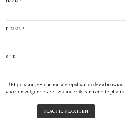
NAAM
*
E-MAIL
*
SITE
Mijn naam, e-mail en site opslaan in deze browser
voor de volgende keer wanneer ik een reactie plaats.