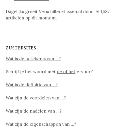
Dagelijks groeit Verschillen-tussen.nl door. Al
1,587
artikelen op dit moment.
ZUSTERSITES
Wat is de betekenis van …?
Schrijf je het woord met
de of het
ervoor?
Wat is de definitie van …?
Wat zijn de voordelen van …?
Wat zijn de nadelen van …?
Wat zijn de eigenschappen van …?