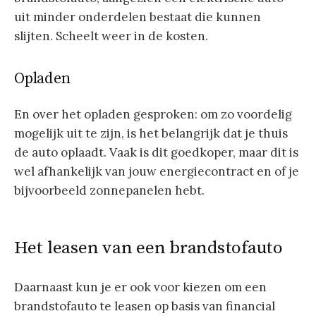
uit minder onderdelen bestaat die kunnen
slijten. Scheelt weer in de kosten.
Opladen
En over het opladen gesproken: om zo voordelig
mogelijk uit te zijn, is het belangrijk dat je thuis
de auto oplaadt. Vaak is dit goedkoper, maar dit is
wel afhankelijk van jouw energiecontract en of je
bijvoorbeeld zonnepanelen hebt.
Het leasen van een brandstofauto
Daarnaast kun je er ook voor kiezen om een
brandstofauto te leasen op basis van financial