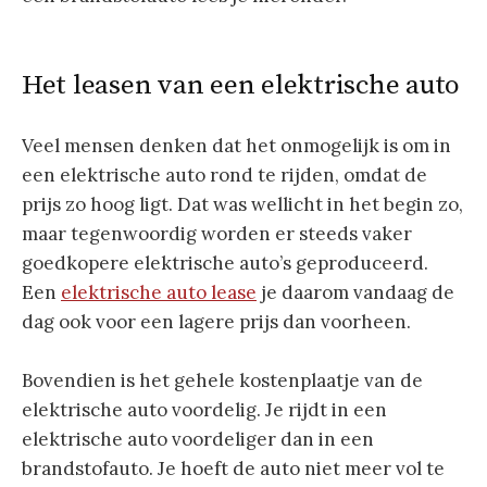
Het leasen van een elektrische auto
Veel mensen denken dat het onmogelijk is om in
een elektrische auto rond te rijden, omdat de
prijs zo hoog ligt. Dat was wellicht in het begin zo,
maar tegenwoordig worden er steeds vaker
goedkopere elektrische auto’s geproduceerd.
Een
elektrische
auto
lease
je daarom vandaag de
dag ook voor een lagere prijs dan voorheen.
Bovendien is het gehele kostenplaatje van de
elektrische auto voordelig. Je rijdt in een
elektrische auto voordeliger dan in een
brandstofauto. Je hoeft de auto niet meer vol te