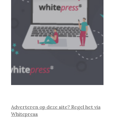
Adverteren op deze site? Regel het via
Whitepress