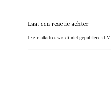
Laat een reactie achter
Je e-mailadres wordt niet gepubliceerd.
V