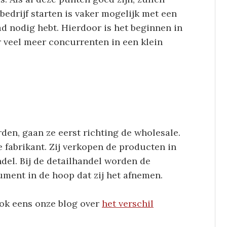
edrijf starten is vaker mogelijk met een
d nodig hebt. Hierdoor is het beginnen in
er veel meer concurrenten in een klein
n, gaan ze eerst richting de wholesale.
e fabrikant. Zij verkopen de producten in
ndel. Bij de detailhandel worden de
ment in de hoop dat zij het afnemen.
 ook eens onze blog over
het verschil