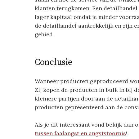
klanten terugkomen. Een detailhandel b
lager kapitaal omdat je minder voorraa
de detailhandel aantrekkelijk en zijn 
gebied.
Conclusie
Wanneer producten geproduceerd worde
Zij kopen de producten in bulk in bij d
kleinere partijen door aan de detailha
producten gepresenteerd aan de consu
Als je dit interessant vond bekijk dan
tussen faalangst en angststoornis
!