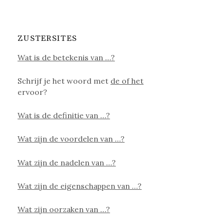
ZUSTERSITES
Wat is de betekenis van …?
Schrijf je het woord met
de of het
ervoor?
Wat is de definitie van …?
Wat zijn de voordelen van …?
Wat zijn de nadelen van …?
Wat zijn de eigenschappen van …?
Wat zijn oorzaken van …?