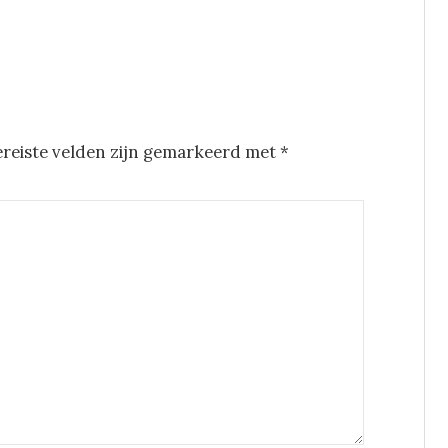
ereiste velden zijn gemarkeerd met
*