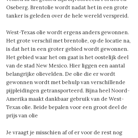
Oseberg. Brentolie wordt nadat het in een grote
tanker is geleden over de hele wereld verspreid.
West-Texas olie wordt ergens anders gewonnen.
Het grote verschil met brentolie, op de locatie na,
is dat het in een groter gebied wordt gewonnen.
Het gebied waar het om gaat is het oostelijk deel
van de stad New Mexico. Hier liggen een aantal
belangrijke olievelden. De olie die er wordt
gewonnen wordt met behulp van verschillende
pijpleidingen getransporteerd. Bijna heel Noord-
Amerika maakt dankbaar gebruik van de West-
Texas olie. Beide bepalen voor een groot deel de
prijs van olie
Je vraagt je misschien af of er voor de rest nog