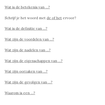
Wat is de betekenis van …?
Schrijf je het woord met
de of het
ervoor?
Wat is de definitie van …?
Wat zijn de voordelen van …?
Wat zijn de nadelen van …?
Wat zijn de eigenschappen van …?
Wat zijn oorzaken van …?
Wat zijn de gevolgen van …?
Waarom is een …?