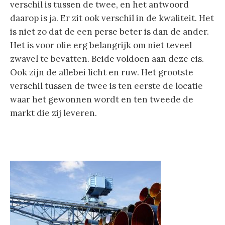
verschil is tussen de twee, en het antwoord
daarop is ja. Er zit ook verschil in de kwaliteit. Het
is niet zo dat de een perse beter is dan de ander.
Het is voor olie erg belangrijk om niet teveel
zwavel te bevatten. Beide voldoen aan deze eis.
Ook zijn de allebei licht en ruw. Het grootste
verschil tussen de twee is ten eerste de locatie
waar het gewonnen wordt en ten tweede de
markt die zij leveren.