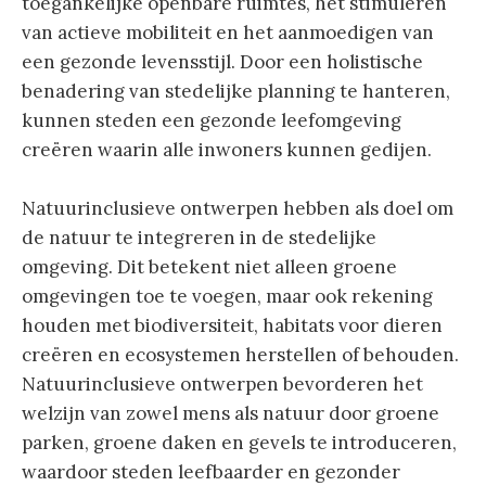
toegankelijke openbare ruimtes, het stimuleren
van actieve mobiliteit en het aanmoedigen van
een gezonde levensstijl. Door een holistische
benadering van stedelijke planning te hanteren,
kunnen steden een gezonde leefomgeving
creëren waarin alle inwoners kunnen gedijen.
Natuurinclusieve ontwerpen hebben als doel om
de natuur te integreren in de stedelijke
omgeving. Dit betekent niet alleen groene
omgevingen toe te voegen, maar ook rekening
houden met biodiversiteit, habitats voor dieren
creëren en ecosystemen herstellen of behouden.
Natuurinclusieve ontwerpen bevorderen het
welzijn van zowel mens als natuur door groene
parken, groene daken en gevels te introduceren,
waardoor steden leefbaarder en gezonder