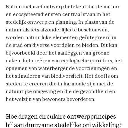
Natuurinclusief ontwerp betekent dat de natuur
en ecosysteemdiensten centraal staan in het
stedelijk ontwerp en planning. In plaats van de
natuur als iets afzonderlijks te beschouwen,
worden natuurlijke elementen geïntegreerd in
de stad om diverse voordelen te bieden. Dit kan
bijvoorbeeld door het aanleggen van groene
daken, het creëren van ecologische corridors, het
opnemen van waterbergende voorzieningen en
het stimuleren van biodiversiteit. Het doel is om
steden te creëren die in harmonie zijn met de
natuurlijke omgeving en die de gezondheid en
het welzijn van bewoners bevorderen.
Hoe dragen circulaire ontwerpprincipes
bij aan duurzame stedelijke ontwikkeling?