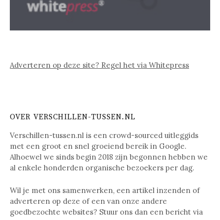
Adverteren op deze site? Regel het via Whitepress
OVER VERSCHILLEN-TUSSEN.NL
Verschillen-tussen.nl is een crowd-sourced uitleggids
met een groot en snel groeiend bereik in Google.
Alhoewel we sinds begin 2018 zijn begonnen hebben we
al enkele honderden organische bezoekers per dag.
Wil je met ons samenwerken, een artikel inzenden of
adverteren op deze of een van onze andere
goedbezochte websites? Stuur ons dan een bericht via