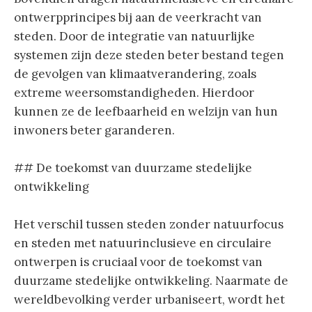
ontwerpprincipes bij aan de veerkracht van
steden. Door de integratie van natuurlijke
systemen zijn deze steden beter bestand tegen
de gevolgen van klimaatverandering, zoals
extreme weersomstandigheden. Hierdoor
kunnen ze de leefbaarheid en welzijn van hun
inwoners beter garanderen.
## De toekomst van duurzame stedelijke
ontwikkeling
Het verschil tussen steden zonder natuurfocus
en steden met natuurinclusieve en circulaire
ontwerpen is cruciaal voor de toekomst van
duurzame stedelijke ontwikkeling. Naarmate de
wereldbevolking verder urbaniseert, wordt het