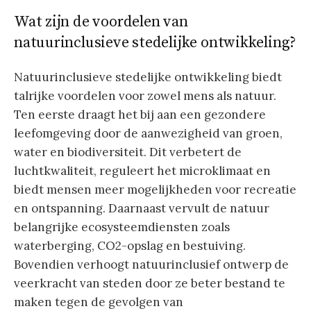
Wat zijn de voordelen van
natuurinclusieve stedelijke ontwikkeling?
Natuurinclusieve stedelijke ontwikkeling biedt
talrijke voordelen voor zowel mens als natuur.
Ten eerste draagt het bij aan een gezondere
leefomgeving door de aanwezigheid van groen,
water en biodiversiteit. Dit verbetert de
luchtkwaliteit, reguleert het microklimaat en
biedt mensen meer mogelijkheden voor recreatie
en ontspanning. Daarnaast vervult de natuur
belangrijke ecosysteemdiensten zoals
waterberging, CO2-opslag en bestuiving.
Bovendien verhoogt natuurinclusief ontwerp de
veerkracht van steden door ze beter bestand te
maken tegen de gevolgen van