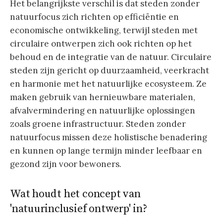
Het belangrijkste verschil is dat steden zonder
natuurfocus zich richten op efficiëntie en
economische ontwikkeling, terwijl steden met
circulaire ontwerpen zich ook richten op het
behoud en de integratie van de natuur. Circulaire
steden zijn gericht op duurzaamheid, veerkracht
en harmonie met het natuurlijke ecosysteem. Ze
maken gebruik van hernieuwbare materialen,
afvalvermindering en natuurlijke oplossingen
zoals groene infrastructuur. Steden zonder
natuurfocus missen deze holistische benadering
en kunnen op lange termijn minder leefbaar en
gezond zijn voor bewoners.
Wat houdt het concept van
'natuurinclusief ontwerp' in?