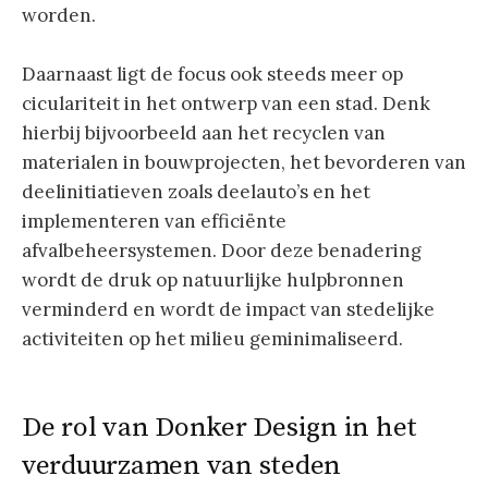
worden.
Daarnaast ligt de focus ook steeds meer op
ciculariteit in het ontwerp van een stad. Denk
hierbij bijvoorbeeld aan het recyclen van
materialen in bouwprojecten, het bevorderen van
deelinitiatieven zoals deelauto’s en het
implementeren van efficiënte
afvalbeheersystemen. Door deze benadering
wordt de druk op natuurlijke hulpbronnen
verminderd en wordt de impact van stedelijke
activiteiten op het milieu geminimaliseerd.
De rol van Donker Design in het
verduurzamen van steden