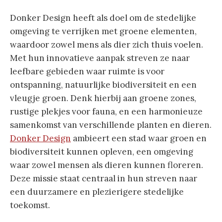
Donker Design heeft als doel om de stedelijke
omgeving te verrijken met groene elementen,
waardoor zowel mens als dier zich thuis voelen.
Met hun innovatieve aanpak streven ze naar
leefbare gebieden waar ruimte is voor
ontspanning, natuurlijke biodiversiteit en een
vleugje groen. Denk hierbij aan groene zones,
rustige plekjes voor fauna, en een harmonieuze
samenkomst van verschillende planten en dieren.
Donker Design
ambieert een stad waar groen en
biodiversiteit kunnen opleven, een omgeving
waar zowel mensen als dieren kunnen floreren.
Deze missie staat centraal in hun streven naar
een duurzamere en plezierigere stedelijke
toekomst.