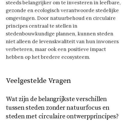
steeds belangrijker om te investeren in leefbare,
gezonde en ecologisch verantwoorde stedelijke
omgevingen. Door natuurbehoud en circulaire
principes centraal te stellen in
stedenbouwkundige plannen, kunnen steden
niet alleen de levenskwaliteit van hun inwoners
verbeteren, maar ook een positieve impact
hebben op het bredere ecosysteem.
Veelgestelde Vragen
Wat zijn de belangrijkste verschillen
tussen steden zonder natuurfocus en
steden met circulaire ontwerpprincipes?