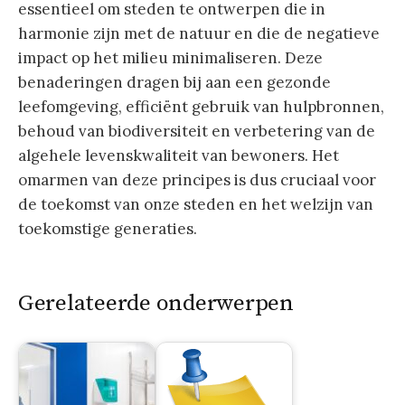
essentieel om steden te ontwerpen die in
harmonie zijn met de natuur en die de negatieve
impact op het milieu minimaliseren. Deze
benaderingen dragen bij aan een gezonde
leefomgeving, efficiënt gebruik van hulpbronnen,
behoud van biodiversiteit en verbetering van de
algehele levenskwaliteit van bewoners. Het
omarmen van deze principes is dus cruciaal voor
de toekomst van onze steden en het welzijn van
toekomstige generaties.
Gerelateerde onderwerpen