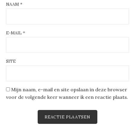
NAAM
*
E-MAIL
*
SITE
Mijn naam, e-mail en site opslaan in deze browser
voor de volgende keer wanneer ik een reactie plaats.