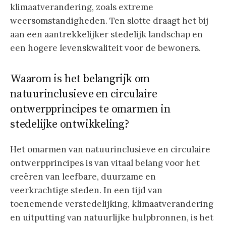
klimaatverandering, zoals extreme
weersomstandigheden. Ten slotte draagt het bij
aan een aantrekkelijker stedelijk landschap en
een hogere levenskwaliteit voor de bewoners.
Waarom is het belangrijk om
natuurinclusieve en circulaire
ontwerpprincipes te omarmen in
stedelijke ontwikkeling?
Het omarmen van natuurinclusieve en circulaire
ontwerpprincipes is van vitaal belang voor het
creëren van leefbare, duurzame en
veerkrachtige steden. In een tijd van
toenemende verstedelijking, klimaatverandering
en uitputting van natuurlijke hulpbronnen, is het