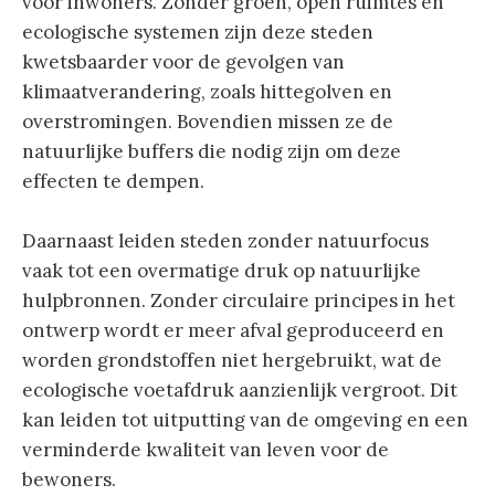
voor inwoners. Zonder groen, open ruimtes en
ecologische systemen zijn deze steden
kwetsbaarder voor de gevolgen van
klimaatverandering, zoals hittegolven en
overstromingen. Bovendien missen ze de
natuurlijke buffers die nodig zijn om deze
effecten te dempen.
Daarnaast leiden steden zonder natuurfocus
vaak tot een overmatige druk op natuurlijke
hulpbronnen. Zonder circulaire principes in het
ontwerp wordt er meer afval geproduceerd en
worden grondstoffen niet hergebruikt, wat de
ecologische voetafdruk aanzienlijk vergroot. Dit
kan leiden tot uitputting van de omgeving en een
verminderde kwaliteit van leven voor de
bewoners.