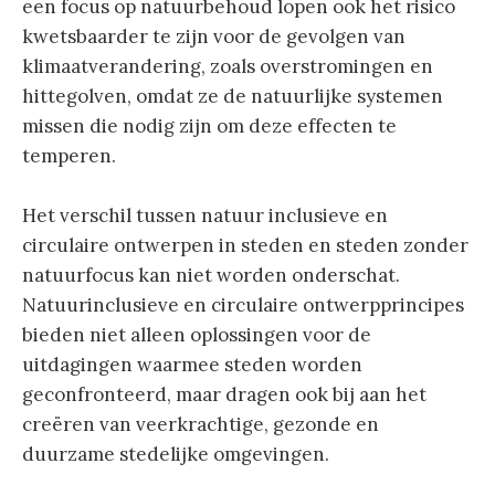
een focus op natuurbehoud lopen ook het risico
kwetsbaarder te zijn voor de gevolgen van
klimaatverandering, zoals overstromingen en
hittegolven, omdat ze de natuurlijke systemen
missen die nodig zijn om deze effecten te
temperen.
Het verschil tussen natuur inclusieve en
circulaire ontwerpen in steden en steden zonder
natuurfocus kan niet worden onderschat.
Natuurinclusieve en circulaire ontwerpprincipes
bieden niet alleen oplossingen voor de
uitdagingen waarmee steden worden
geconfronteerd, maar dragen ook bij aan het
creëren van veerkrachtige, gezonde en
duurzame stedelijke omgevingen.