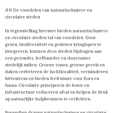
## De voordelen van natuurinclusieve en
circulaire steden
In tegenstelling hiermee bieden natuurinclusieve
en circulaire steden tal van voordelen. Door
groen, biodiversiteit en gesloten kringlopen te
integreren, kunnen deze steden bijdragen aan
een gezonder, leefbaarder en duurzamer
stedelijk milieu. Groene zones, groene gevels en
daken verbeteren de luchtkwaliteit, verminderen
hittestress en bieden leefruimte voor flora en
fauna. Circulaire principes in de bouw en
infrastructuur reduceren afval en helpen de druk
op natuurlijke hulpbronnen te verlichten.
Bovendien dragen natuurinclusieve en circulaire