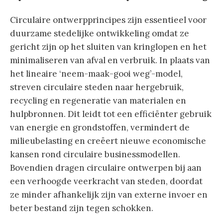
Circulaire ontwerpprincipes zijn essentieel voor
duurzame stedelijke ontwikkeling omdat ze
gericht zijn op het sluiten van kringlopen en het
minimaliseren van afval en verbruik. In plaats van
het lineaire ‘neem-maak-gooi weg’-model,
streven circulaire steden naar hergebruik,
recycling en regeneratie van materialen en
hulpbronnen. Dit leidt tot een efficiënter gebruik
van energie en grondstoffen, vermindert de
milieubelasting en creëert nieuwe economische
kansen rond circulaire businessmodellen.
Bovendien dragen circulaire ontwerpen bij aan
een verhoogde veerkracht van steden, doordat
ze minder afhankelijk zijn van externe invoer en
beter bestand zijn tegen schokken.