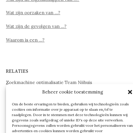
Wat zijn oorzaken van …?
Wat zijn de gevolgen van …?
Waarom is een …?
RELATIES
Zoekmachine optimalisatie Team Nijhuis
Beheer cookie toestemming
www.onderdelenwebshop24.nl
Om de beste ervaringen te bieden, gebruiken wij technologieën zoals
cookies om informatie over je apparaat op te slaan en/of te
raadplegen. Door in te stemmen met deze technologieën kunnen wij
gegevens zoals surfgedrag of unieke ID's op deze site verwerken.
Persoonsgegevens zullen worden gebruikt voor het personaliseren van
advertenties en cookies kunnen worden gebruikt voor