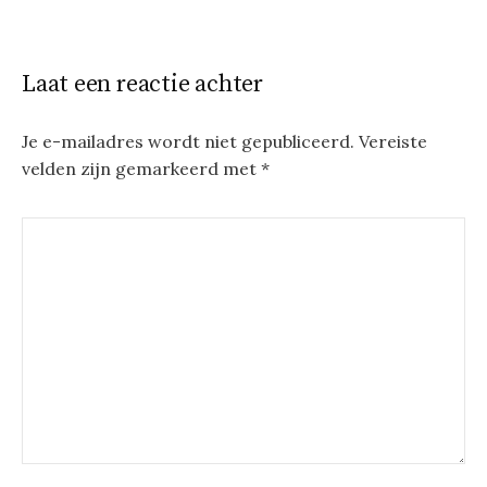
Laat een reactie achter
Je e-mailadres wordt niet gepubliceerd.
Vereiste
velden zijn gemarkeerd met
*