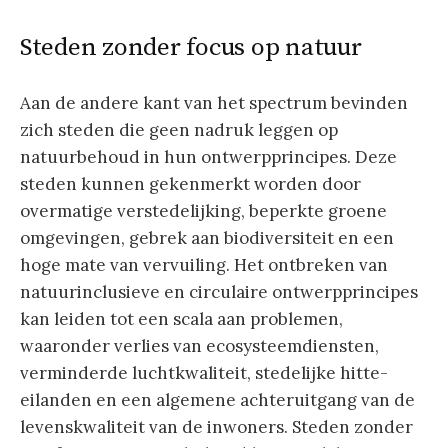
Steden zonder focus op natuur
Aan de andere kant van het spectrum bevinden
zich steden die geen nadruk leggen op
natuurbehoud in hun ontwerpprincipes. Deze
steden kunnen gekenmerkt worden door
overmatige verstedelijking, beperkte groene
omgevingen, gebrek aan biodiversiteit en een
hoge mate van vervuiling. Het ontbreken van
natuurinclusieve en circulaire ontwerpprincipes
kan leiden tot een scala aan problemen,
waaronder verlies van ecosysteemdiensten,
verminderde luchtkwaliteit, stedelijke hitte-
eilanden en een algemene achteruitgang van de
levenskwaliteit van de inwoners. Steden zonder