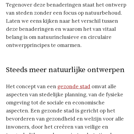
Tegenover deze benaderingen staat het ontwerp
van steden zonder een focus op natuurbehoud.
Laten we eens kijken naar het verschil tussen
deze benaderingen en waarom het van vitaal
belang is om natuurinclusieve en circulaire
ontwerpprincipes te omarmen.
Steeds meer natuurlijke ontwerpen
Het concept van een
gezonde stad
omvat alle
aspecten van stedelijke planning, van de fysieke
omgeving tot de sociale en economische
aspecten. Een gezonde stad is gericht op het
bevorderen van gezondheid en welzijn voor alle
inwoners, door het creëren van veilige en