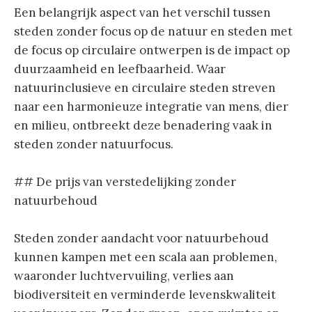
Een belangrijk aspect van het verschil tussen
steden zonder focus op de natuur en steden met
de focus op circulaire ontwerpen is de impact op
duurzaamheid en leefbaarheid. Waar
natuurinclusieve en circulaire steden streven
naar een harmonieuze integratie van mens, dier
en milieu, ontbreekt deze benadering vaak in
steden zonder natuurfocus.
## De prijs van verstedelijking zonder
natuurbehoud
Steden zonder aandacht voor natuurbehoud
kunnen kampen met een scala aan problemen,
waaronder luchtvervuiling, verlies aan
biodiversiteit en verminderde levenskwaliteit