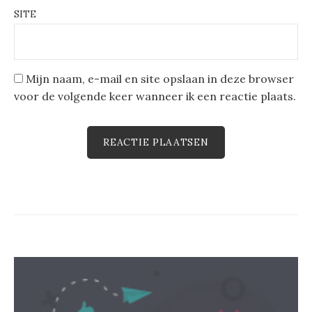
SITE
Mijn naam, e-mail en site opslaan in deze browser
voor de volgende keer wanneer ik een reactie plaats.