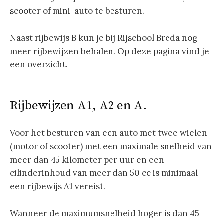
scooter of mini-auto te besturen.
Naast rijbewijs B kun je bij Rijschool Breda nog
meer rijbewijzen behalen. Op deze pagina vind je
een overzicht.
Rijbewijzen A1, A2 en A.
Voor het besturen van een auto met twee wielen
(motor of scooter) met een maximale snelheid van
meer dan 45 kilometer per uur en een
cilinderinhoud van meer dan 50 cc is minimaal
een rijbewijs A1 vereist.
Wanneer de maximumsnelheid hoger is dan 45