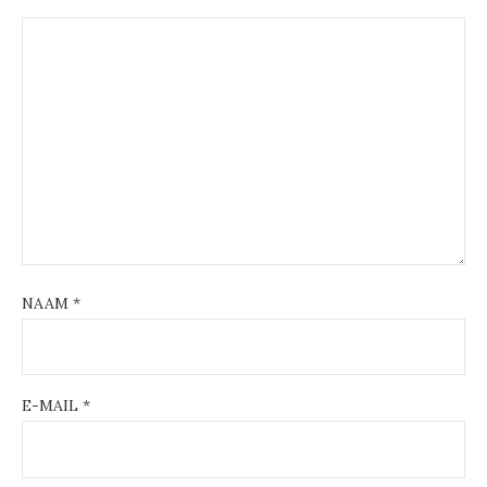
NAAM
*
E-MAIL
*