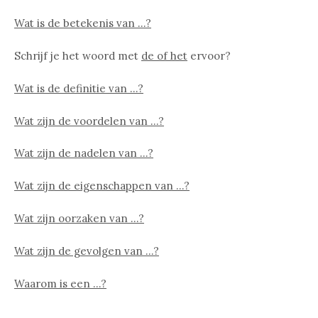
Wat is de betekenis van …?
Schrijf je het woord met
de of het
ervoor?
Wat is de definitie van …?
Wat zijn de voordelen van …?
Wat zijn de nadelen van …?
Wat zijn de eigenschappen van …?
Wat zijn oorzaken van …?
Wat zijn de gevolgen van …?
Waarom is een …?