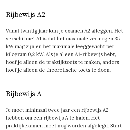
Rijbewijs A2
Vanaf twintig jaar kun je examen A2 afleggen. Het
verschil met A1 is dat het maximale vermogen 35
kW mag zijn en het maximale leeggewicht per
kilogram 0,2 kW. Als je al een A1-rijbewijs hebt,
hoef je alleen de praktijktoets te maken, anders
hoef je alleen de theoretische toets te doen.
Rijbewijs A
Je moet minimaal twee jaar een rijbewijs A2
hebben om een ​​rijbewijs A te halen. Het
praktijkexamen moet nog worden afgelegd. Start