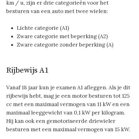
km / u, zijn er drie categorieën voor het
besturen van een auto met twee wielen:
Lichte categorie (A1)
Zware categorie met beperking (A2)
Zware categorie zonder beperking (A)
Rijbewijs A1
Vanaf 18 jaar kun je examen A1 afleggen. Als je dit
rijbewijs hebt, mag je een motor besturen tot 125
cc met een maximaal vermogen van 11 kW en een
maximaal leeggewicht van 0,1 kW per kilogram.
Hij kan ook een gemotoriseerde driewieler
besturen met een maximaal vermogen van 15 kW.