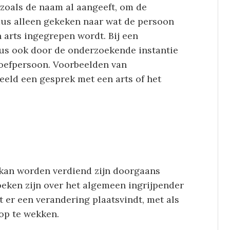
 zoals de naam al aangeeft, om de
dus alleen gekeken naar wat de persoon
n arts ingegrepen wordt. Bij een
us ook door de onderzoekende instantie
oefpersoon. Voorbeelden van
eeld een gesprek met een arts of het
kan worden verdiend zijn doorgaans
eken zijn over het algemeen ingrijpender
er een verandering plaatsvindt, met als
 op te wekken.