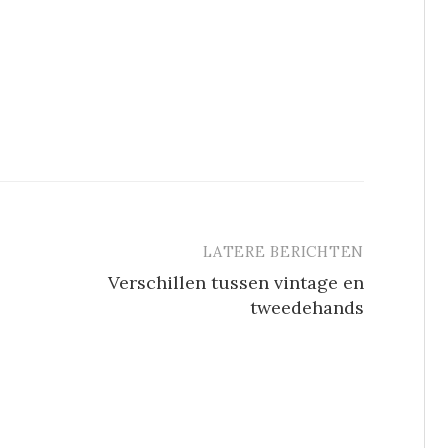
LATERE BERICHTEN
Verschillen tussen vintage en
tweedehands