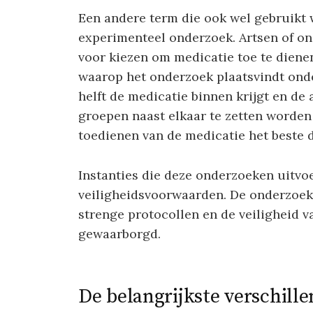
Een andere term die ook wel gebruikt 
experimenteel onderzoek. Artsen of o
voor kiezen om medicatie toe te diene
waarop het onderzoek plaatsvindt onde
helft de medicatie binnen krijgt en de
groepen naast elkaar te zetten worden 
toedienen van de medicatie het beste d
Instanties die deze onderzoeken uitvoe
veiligheidsvoorwaarden. De onderzoek
strenge protocollen en de veiligheid v
gewaarborgd.
De belangrijkste verschill