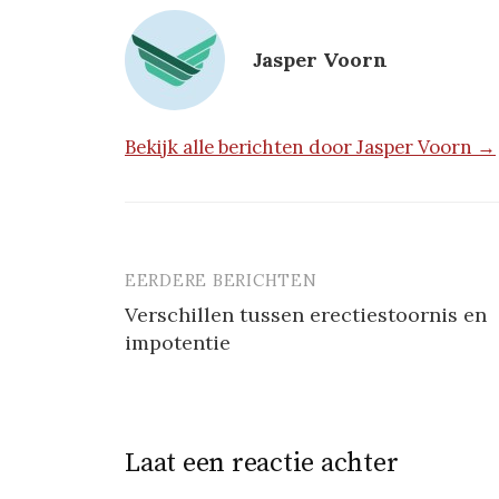
Jasper Voorn
Bekijk alle berichten door Jasper Voorn →
EERDERE BERICHTEN
Berichtnavigatie
Verschillen tussen erectiestoornis en
impotentie
Laat een reactie achter