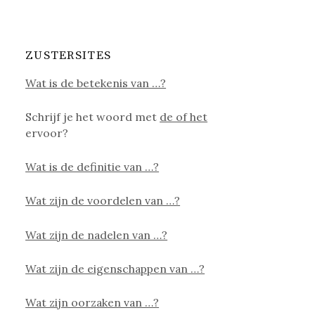
ZUSTERSITES
Wat is de betekenis van …?
Schrijf je het woord met
de of het
ervoor?
Wat is de definitie van …?
Wat zijn de voordelen van …?
Wat zijn de nadelen van …?
Wat zijn de eigenschappen van …?
Wat zijn oorzaken van …?