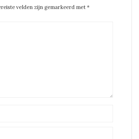
ereiste velden zijn gemarkeerd met
*