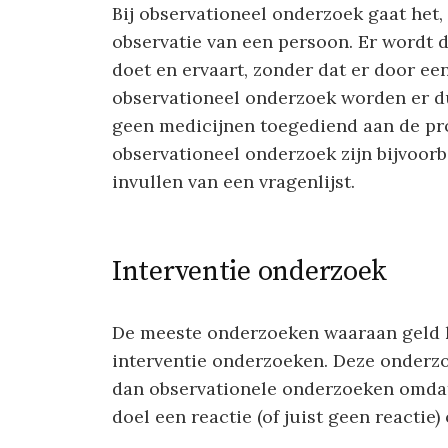
Bij observationeel onderzoek gaat het,
observatie van een persoon. Er wordt 
doet en ervaart, zonder dat er door ee
observationeel onderzoek worden er d
geen medicijnen toegediend aan de pr
observationeel onderzoek zijn bijvoorb
invullen van een vragenlijst.
Interventie onderzoek
De meeste onderzoeken waaraan geld 
interventie onderzoeken. Deze onderzo
dan observationele onderzoeken omdat 
doel een reactie (of juist geen reactie)