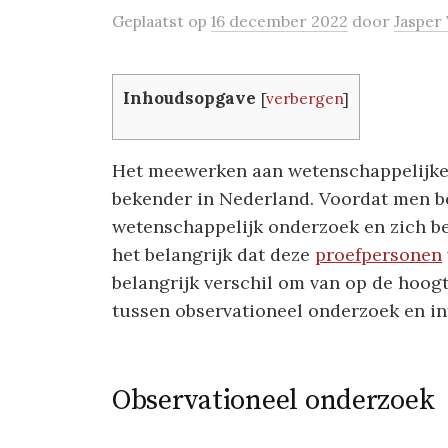
Geplaatst
op
16 december 2022
door
Jasper
Inhoudsopgave
[
verbergen
]
Het meewerken aan wetenschappelijke
bekender in Nederland. Voordat men b
wetenschappelijk onderzoek en zich be
het belangrijk dat deze
proefpersonen
belangrijk verschil om van op de hoogt
tussen observationeel onderzoek en in
Observationeel onderzoek