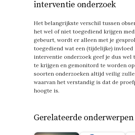
interventie onderzoek
Het belangrijkste verschil tussen obse
het wel of niet toegediend krijgen med
gebeurt, wordt er alleen met je gesprok
toegediend wat een (tijdelijke) invloed
interventie onderzoek geef je dus we
te krijgen en gemonitord te worden op
soorten onderzoeken altijd veilig zulle
waarvan het verstandig is dat de proe
hoogte is.
Gerelateerde onderwerpen