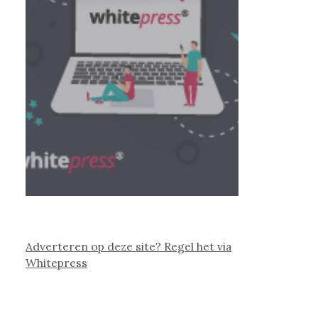
Adverteren op deze site? Regel het via
Whitepress