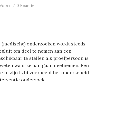
/
 Voorn
0 Reacties
 (medische) onderzoeken wordt steeds
esluit om deel te nemen aan een
schikbaar te stellen als proefpersoon is
weten waar ze aan gaan deelnemen. Een
e te zijn is bijvoorbeeld het onderscheid
terventie onderzoek.