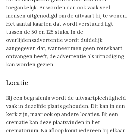
toegankelijk. Er worden dan ook vaak veel
mensen uitgenodigd om de uitvaart bij te wonen.
Het aantal kaarten dat wordt verstuurd ligt
tussen de 50 en 125 stuks. In de
overlijdensadvertentie wordt duidelijk
aangegeven dat, wanneer men geen rouwkaart
ontvangen heeft, de advertentie als uitnodiging
kan worden gezien.
Locatie
Bij een begrafenis wordt de uitvaartplechtigheid
vaak in dezelfde plaats gehouden. Dit kan in een
kerk zijn, maar ook op andere locaties. Bij een
crematie kan deze plaatsvinden in het
crematorium. Na afloop komt iedereen bij elkaar