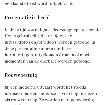
een laatste toast wordt uitgebracht.
Presentatie in beeld
In deze tijd wordt bijna alles vastgelegd op beeld.
Het is gebruikelijk dat er tijdens een
uitvaartfoto’s en/of video’s worden getoond. In
deze presentatie kunnen dierbare
herinneringen, uitgekomen dromen of mooie
momenten van de dierbare worden getoond.
Rouwvoertuig
Bij een moderne uitvaart wordt het steeds
normaler om een ander soort voertuig te kiezen
als rouwvoertuig. Zo worden en tegenwoordig