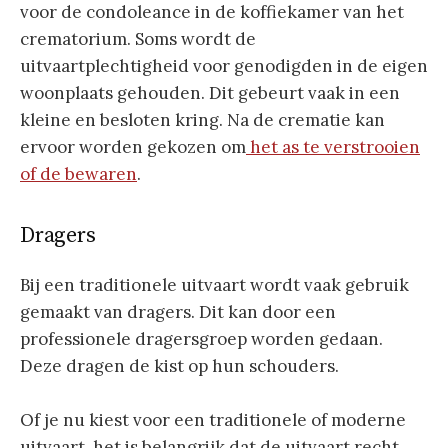
voor de condoleance in de koffiekamer van het
crematorium. Soms wordt de
uitvaartplechtigheid voor genodigden in de eigen
woonplaats gehouden. Dit gebeurt vaak in een
kleine en besloten kring. Na de crematie kan
ervoor worden gekozen om
het as te verstrooien
of de bewaren
.
Dragers
Bij een traditionele uitvaart wordt vaak gebruik
gemaakt van dragers. Dit kan door een
professionele dragersgroep worden gedaan.
Deze dragen de kist op hun schouders.
Of je nu kiest voor een traditionele of moderne
uitvaart, het is belangrijk dat de uitvaart recht