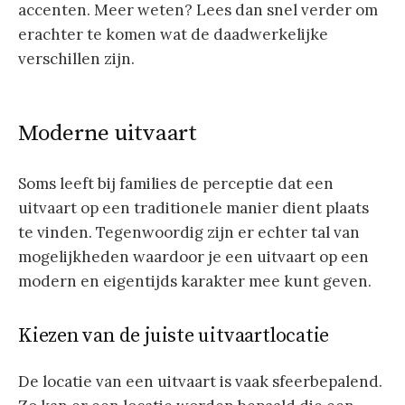
accenten. Meer weten? Lees dan snel verder om
erachter te komen wat de daadwerkelijke
verschillen zijn.
Moderne uitvaart
Soms leeft bij families de perceptie dat een
uitvaart op een traditionele manier dient plaats
te vinden. Tegenwoordig zijn er echter tal van
mogelijkheden waardoor je een uitvaart op een
modern en eigentijds karakter mee kunt geven.
Kiezen van de juiste uitvaartlocatie
De locatie van een uitvaart is vaak sfeerbepalend.