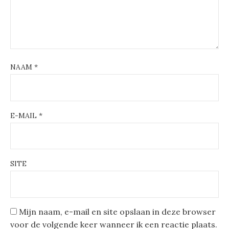
NAAM
*
E-MAIL
*
SITE
Mijn naam, e-mail en site opslaan in deze browser
voor de volgende keer wanneer ik een reactie plaats.