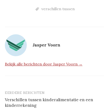
verschillen tussen
Jasper Voorn
Bekijk alle berichten door Jasper Voorn →
EERDERE BERICHTEN
Berichtnavigatie
Verschillen tussen kinderalimentatie en een
kinderrekening