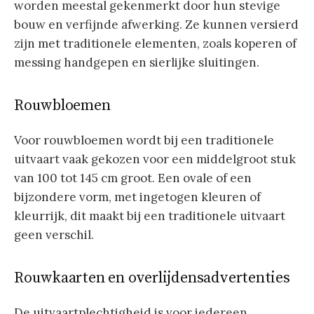
worden meestal gekenmerkt door hun stevige
bouw en verfijnde afwerking. Ze kunnen versierd
zijn met traditionele elementen, zoals koperen of
messing handgepen en sierlijke sluitingen.
Rouwbloemen
Voor rouwbloemen wordt bij een traditionele
uitvaart vaak gekozen voor een middelgroot stuk
van 100 tot 145 cm groot. Een ovale of een
bijzondere vorm, met ingetogen kleuren of
kleurrijk, dit maakt bij een traditionele uitvaart
geen verschil.
Rouwkaarten en overlijdensadvertenties
De uitvaartplechtigheid is voor iedereen