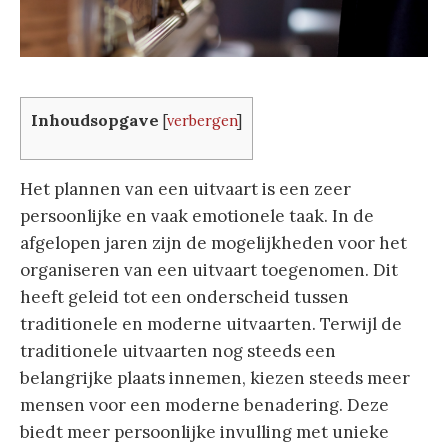
Inhoudsopgave
[
verbergen
]
Het plannen van een uitvaart is een zeer
persoonlijke en vaak emotionele taak. In de
afgelopen jaren zijn de mogelijkheden voor het
organiseren van een uitvaart toegenomen. Dit
heeft geleid tot een onderscheid tussen
traditionele en moderne uitvaarten. Terwijl de
traditionele uitvaarten nog steeds een
belangrijke plaats innemen, kiezen steeds meer
mensen voor een moderne benadering. Deze
biedt meer persoonlijke invulling met unieke