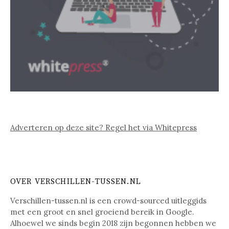
Adverteren op deze site? Regel het via Whitepress
OVER VERSCHILLEN-TUSSEN.NL
Verschillen-tussen.nl is een crowd-sourced uitleggids
met een groot en snel groeiend bereik in Google.
Alhoewel we sinds begin 2018 zijn begonnen hebben we