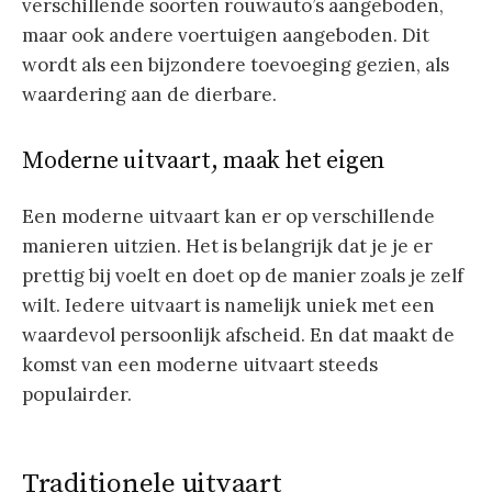
verschillende soorten rouwauto’s aangeboden,
maar ook andere voertuigen aangeboden. Dit
wordt als een bijzondere toevoeging gezien, als
waardering aan de dierbare.
Moderne uitvaart, maak het eigen
Een moderne uitvaart kan er op verschillende
manieren uitzien. Het is belangrijk dat je je er
prettig bij voelt en doet op de manier zoals je zelf
wilt. Iedere uitvaart is namelijk uniek met een
waardevol persoonlijk afscheid. En dat maakt de
komst van een moderne uitvaart steeds
populairder.
Traditionele uitvaart