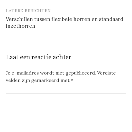
LATERE BERICHTEN
Verschillen tussen flexibele horren en standaard
inzethorren
Laat een reactie achter
Je e-mailadres wordt niet gepubliceerd.
Vereiste
velden zijn gemarkeerd met
*