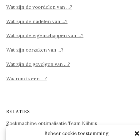
Wat zijn de voordelen van …?
Wat zijn de nadelen van …?
Wat zijn de eigenschappen van …?
Wat zijn oorzaken van …?
Wat zijn de gevolgen van …?
Waarom is een …?
RELATIES
Zoekmachine optimalisatie Team Nijhuis
Beheer cookie toestemming
www.onderdelenwebshop24.nl