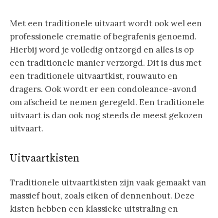
Met een traditionele uitvaart wordt ook wel een
professionele crematie of begrafenis genoemd.
Hierbij word je volledig ontzorgd en alles is op
een traditionele manier verzorgd. Dit is dus met
een traditionele uitvaartkist, rouwauto en
dragers. Ook wordt er een condoleance-avond
om afscheid te nemen geregeld. Een traditionele
uitvaart is dan ook nog steeds de meest gekozen
uitvaart.
Uitvaartkisten
Traditionele uitvaartkisten zijn vaak gemaakt van
massief hout, zoals eiken of dennenhout. Deze
kisten hebben een klassieke uitstraling en