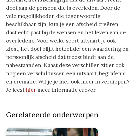
doet aan de persoon die is overleden. Door de
vele mogelijkheden die tegenwoordig
beschikbaar zijn, kun je een afscheid creëren
dast echt past bij de wensen en het leven van de
overledene. Voor welke soort uitvaart je ook
kiest, het doel blijft hetzelfde: een waardering en
persoonlijk afscheid dat troost biedt aan de
nabestaanden. Naast deze verschillen zit er ook
nog een verschil tussen een uitvaart, begrafenis
en crematie. Wil je je hier ook meer in verdiepen?
Je leest
hier
meer informatie erover.
Gerelateerde onderwerpen