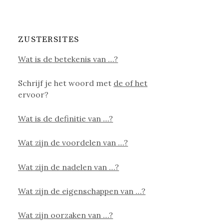
ZUSTERSITES
Wat is de betekenis van …?
Schrijf je het woord met
de of het
ervoor?
Wat is de definitie van …?
Wat zijn de voordelen van …?
Wat zijn de nadelen van …?
Wat zijn de eigenschappen van …?
Wat zijn oorzaken van …?