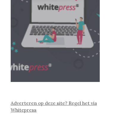
Adverteren op deze site? Regel het via
Whitepress