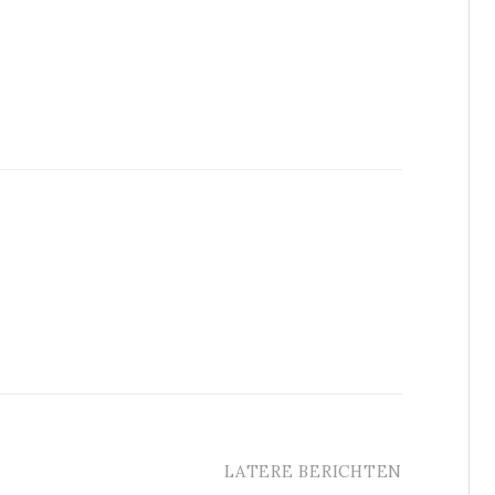
LATERE BERICHTEN