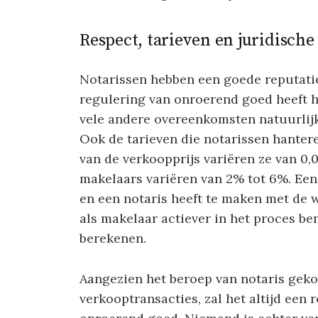
Respect, tarieven en juridische 
Notarissen hebben een goede reputat
regulering van onroerend goed heeft h
vele andere overeenkomsten natuurlijk
Ook de tarieven die notarissen hanteren
van de verkoopprijs variëren ze van 0
makelaars variëren van 2% tot 6%. Een
en een notaris heeft te maken met de
als makelaar actiever in het proces be
berekenen.
Aangezien het beroep van notaris geko
verkooptransacties, zal het altijd een 