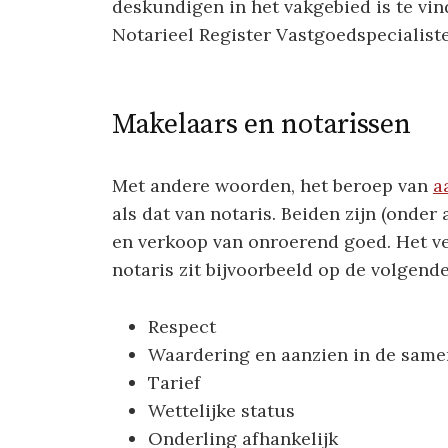
deskundigen in het vakgebied is te vi
Notarieel Register Vastgoedspecialist
Makelaars en notarissen
Met andere woorden, het beroep van
a
als dat van notaris. Beiden zijn (onder
en verkoop van onroerend goed. Het ve
notaris zit bijvoorbeeld op de volgend
Respect
Waardering en aanzien in de same
Tarief
Wettelijke status
Onderling afhankelijk