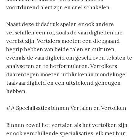
voortdurend alert zijn en snel schakelen.
Naast deze tijdsdruk spelen er ook andere
verschillen een rol, zoals de vaardigheden die
vereist zijn. Vertalers moeten een diepgaand
begrip hebben van beide talen en culturen,
evenals de vaardigheid om geschreven teksten te
analyseren en te herformuleren. Vertolkers
daarentegen moeten uitblinken in mondelinge
taalvaardigheid en een uitstekend geheugen
hebben.
## Specialisaties binnen Vertalen en Vertolken
Binnen zowel het vertalen als het vertolken zijn
er ook verschillende specialisaties, elk met hun