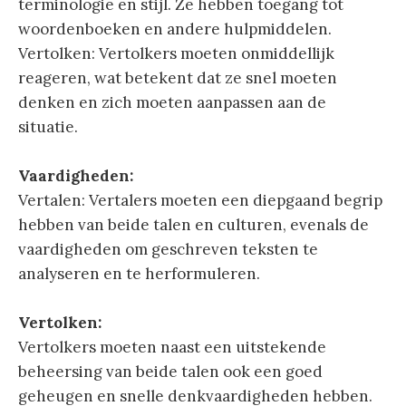
terminologie en stijl. Ze hebben toegang tot
woordenboeken en andere hulpmiddelen.
Vertolken: Vertolkers moeten onmiddellijk
reageren, wat betekent dat ze snel moeten
denken en zich moeten aanpassen aan de
situatie.
Vaardigheden:
Vertalen: Vertalers moeten een diepgaand begrip
hebben van beide talen en culturen, evenals de
vaardigheden om geschreven teksten te
analyseren en te herformuleren.
Vertolken:
Vertolkers moeten naast een uitstekende
beheersing van beide talen ook een goed
geheugen en snelle denkvaardigheden hebben.