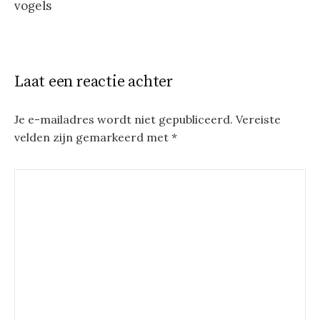
vogels
Laat een reactie achter
Je e-mailadres wordt niet gepubliceerd.
Vereiste
velden zijn gemarkeerd met
*