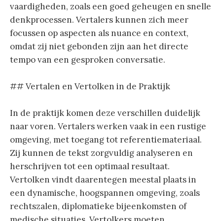
vaardigheden, zoals een goed geheugen en snelle
denkprocessen. Vertalers kunnen zich meer
focussen op aspecten als nuance en context,
omdat zij niet gebonden zijn aan het directe
tempo van een gesproken conversatie.
## Vertalen en Vertolken in de Praktijk
In de praktijk komen deze verschillen duidelijk
naar voren. Vertalers werken vaak in een rustige
omgeving, met toegang tot referentiemateriaal.
Zij kunnen de tekst zorgvuldig analyseren en
herschrijven tot een optimaal resultaat.
Vertolken vindt daarentegen meestal plaats in
een dynamische, hoogspannen omgeving, zoals
rechtszalen, diplomatieke bijeenkomsten of
medische situaties. Vertolkers moeten