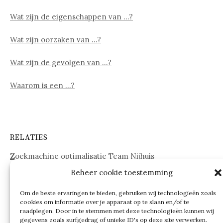
Wat zijn de eigenschappen van …?
Wat zijn oorzaken van …?
Wat zijn de gevolgen van …?
Waarom is een …?
RELATIES
Zoekmachine optimalisatie Team Nijhuis
Beheer cookie toestemming
www.onderdelenwebshop24.nl
Om de beste ervaringen te bieden, gebruiken wij technologieën zoals
cookies om informatie over je apparaat op te slaan en/of te
raadplegen. Door in te stemmen met deze technologieën kunnen wij
gegevens zoals surfgedrag of unieke ID's op deze site verwerken.