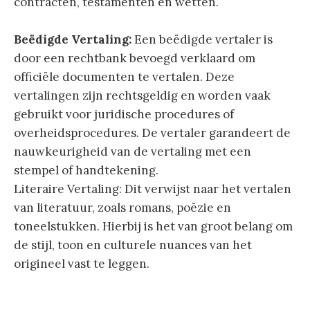
contracten, testamenten en wetten.
Beëdigde Vertaling:
Een beëdigde vertaler is
door een rechtbank bevoegd verklaard om
officiële documenten te vertalen. Deze
vertalingen zijn rechtsgeldig en worden vaak
gebruikt voor juridische procedures of
overheidsprocedures. De vertaler garandeert de
nauwkeurigheid van de vertaling met een
stempel of handtekening.
Literaire Vertaling: Dit verwijst naar het vertalen
van literatuur, zoals romans, poëzie en
toneelstukken. Hierbij is het van groot belang om
de stijl, toon en culturele nuances van het
origineel vast te leggen.