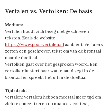
Vertalen vs. Vertolken: De basis
Medium:
Vertalen houdt zich bezig met geschreven
teksten. Zoals de website
https://www.poolsvertalen.nl
aanbiedt. Vertalers
zetten een geschreven tekst om van de brontaal
naar de doeltaal.
Vertolken gaat over het gesproken woord. Een
vertolker luistert naar wat iemand zegt in de
brontaal en spreekt het uit in de doeltaal.
Tijdsdruk:
Vertalen: Vertalers hebben meestal meer tijd om
zich te concentreren op nuances, context,