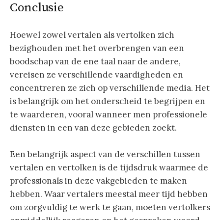
Conclusie
Hoewel zowel vertalen als vertolken zich
bezighouden met het overbrengen van een
boodschap van de ene taal naar de andere,
vereisen ze verschillende vaardigheden en
concentreren ze zich op verschillende media. Het
is belangrijk om het onderscheid te begrijpen en
te waarderen, vooral wanneer men professionele
diensten in een van deze gebieden zoekt.
Een belangrijk aspect van de verschillen tussen
vertalen en vertolken is de tijdsdruk waarmee de
professionals in deze vakgebieden te maken
hebben. Waar vertalers meestal meer tijd hebben
om zorgvuldig te werk te gaan, moeten vertolkers