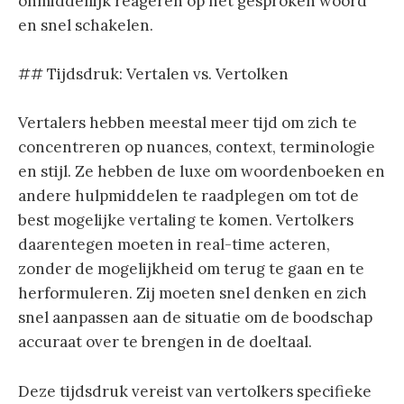
onmiddellijk reageren op het gesproken woord
en snel schakelen.
## Tijdsdruk: Vertalen vs. Vertolken
Vertalers hebben meestal meer tijd om zich te
concentreren op nuances, context, terminologie
en stijl. Ze hebben de luxe om woordenboeken en
andere hulpmiddelen te raadplegen om tot de
best mogelijke vertaling te komen. Vertolkers
daarentegen moeten in real-time acteren,
zonder de mogelijkheid om terug te gaan en te
herformuleren. Zij moeten snel denken en zich
snel aanpassen aan de situatie om de boodschap
accuraat over te brengen in de doeltaal.
Deze tijdsdruk vereist van vertolkers specifieke