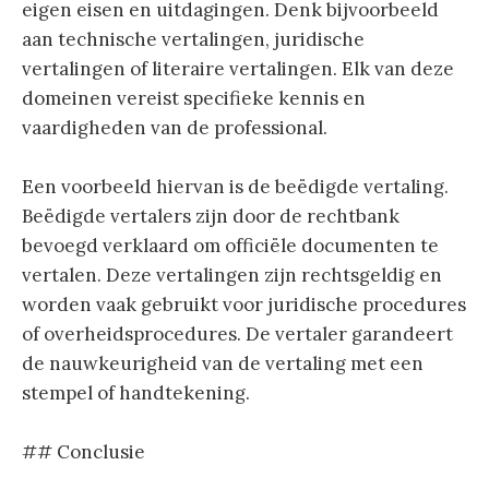
eigen eisen en uitdagingen. Denk bijvoorbeeld
aan technische vertalingen, juridische
vertalingen of literaire vertalingen. Elk van deze
domeinen vereist specifieke kennis en
vaardigheden van de professional.
Een voorbeeld hiervan is de beëdigde vertaling.
Beëdigde vertalers zijn door de rechtbank
bevoegd verklaard om officiële documenten te
vertalen. Deze vertalingen zijn rechtsgeldig en
worden vaak gebruikt voor juridische procedures
of overheidsprocedures. De vertaler garandeert
de nauwkeurigheid van de vertaling met een
stempel of handtekening.
## Conclusie