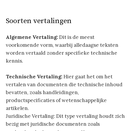
Soorten vertalingen
Algemene Vertaling:
Dit is de meest
voorkomende vorm, waarbij alledaagse teksten
worden vertaald zonder specifieke technische
kennis.
Technische Vertaling:
Hier gaat het om het
vertalen van documenten die technische inhoud
bevatten, zoals handleidingen,
productspecificaties of wetenschappelijke
artikelen.
Juridische Vertaling: Dit type vertaling houdt zich
bezig met juridische documenten zoals