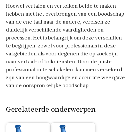
Hoewel vertalen en vertolken beide te maken
hebben met het overbrengen van een boodschap
van de ene taal naar de andere, vereisen ze
duidelijk verschillende vaardigheden en
processen. Het is belangrijk om deze verschillen
te begrijpen, zowel voor professionals in deze
vakgebieden als voor degenen die op zoek zijn
naar vertaal- of tolkdiensten. Door de juiste
professional in te schakelen, kan men verzekerd
zijn van een hoogwaardige en accurate weergave
van de oorspronkelijke boodschap.
Gerelateerde onderwerpen