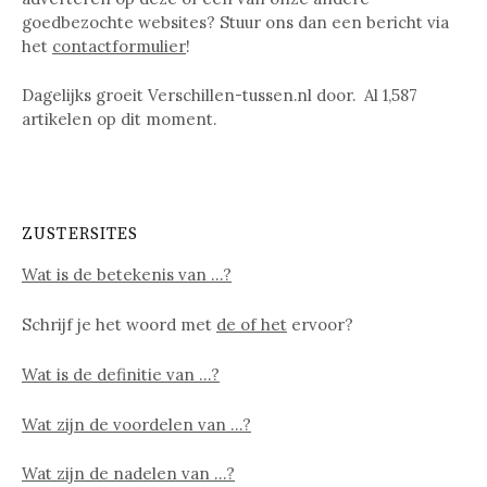
goedbezochte websites? Stuur ons dan een bericht via
het
contactformulier
!
Dagelijks groeit Verschillen-tussen.nl door. Al
1,587
artikelen op dit moment.
ZUSTERSITES
Wat is de betekenis van …?
Schrijf je het woord met
de of het
ervoor?
Wat is de definitie van …?
Wat zijn de voordelen van …?
Wat zijn de nadelen van …?