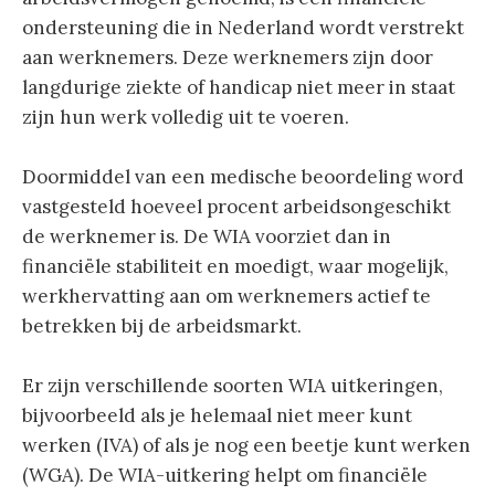
ondersteuning die in Nederland wordt verstrekt
aan werknemers. Deze werknemers zijn door
langdurige ziekte of handicap niet meer in staat
zijn hun werk volledig uit te voeren.
Doormiddel van een medische beoordeling word
vastgesteld hoeveel procent arbeidsongeschikt
de werknemer is. De WIA voorziet dan in
financiële stabiliteit en moedigt, waar mogelijk,
werkhervatting aan om werknemers actief te
betrekken bij de arbeidsmarkt.
Er zijn verschillende soorten WIA uitkeringen,
bijvoorbeeld als je helemaal niet meer kunt
werken (IVA) of als je nog een beetje kunt werken
(WGA). De WIA-uitkering helpt om financiële