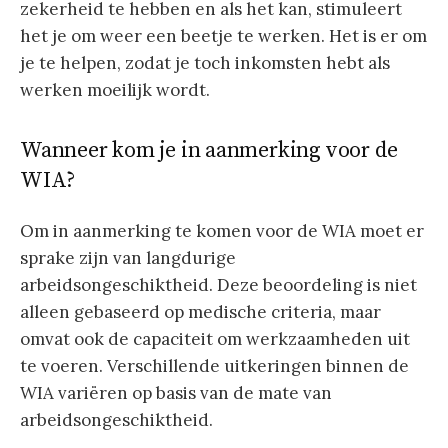
zekerheid te hebben en als het kan, stimuleert
het je om weer een beetje te werken. Het is er om
je te helpen, zodat je toch inkomsten hebt als
werken moeilijk wordt.
Wanneer kom je in aanmerking voor de
WIA?
Om in aanmerking te komen voor de WIA moet er
sprake zijn van langdurige
arbeidsongeschiktheid. Deze beoordeling is niet
alleen gebaseerd op medische criteria, maar
omvat ook de capaciteit om werkzaamheden uit
te voeren. Verschillende uitkeringen binnen de
WIA variëren op basis van de mate van
arbeidsongeschiktheid.