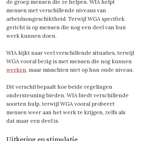
de groep mensen die ze helpen. WIA helpt
mensen met verschillende niveaus van
arbeidsongeschiktheid. Terwijl WGA specifiek
gericht is op mensen die nog een deel van hun
werk kunnen doen.
WIA kijkt naar veel verschillende situaties, terwijl
WGA vooral bezig is met mensen die nog kunnen
werken
, maar misschien niet op hun oude niveau.
Dit verschil bepaalt hoe beide regelingen
ondersteuning bieden. WIA biedt verschillende
soorten hulp, terwijl WGA vooral probeert
mensen weer aan het werk te krijgen, zelfs als
dat maar een deel is.
Uitkering en stimulatie