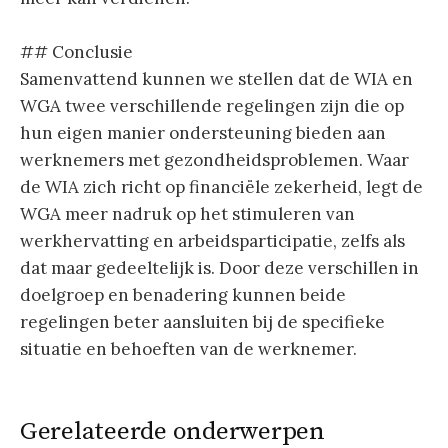
## Conclusie
Samenvattend kunnen we stellen dat de WIA en
WGA twee verschillende regelingen zijn die op
hun eigen manier ondersteuning bieden aan
werknemers met gezondheidsproblemen. Waar
de WIA zich richt op financiële zekerheid, legt de
WGA meer nadruk op het stimuleren van
werkhervatting en arbeidsparticipatie, zelfs als
dat maar gedeeltelijk is. Door deze verschillen in
doelgroep en benadering kunnen beide
regelingen beter aansluiten bij de specifieke
situatie en behoeften van de werknemer.
Gerelateerde onderwerpen