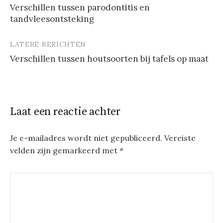
Verschillen tussen parodontitis en
tandvleesontsteking
LATERE BERICHTEN
Verschillen tussen houtsoorten bij tafels op maat
Laat een reactie achter
Je e-mailadres wordt niet gepubliceerd.
Vereiste
velden zijn gemarkeerd met
*