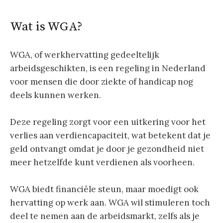
Wat is WGA?
WGA, of werkhervatting gedeeltelijk
arbeidsgeschikten, is een regeling in Nederland
voor mensen die door ziekte of handicap nog
deels kunnen werken.
Deze regeling zorgt voor een uitkering voor het
verlies aan verdiencapaciteit, wat betekent dat je
geld ontvangt omdat je door je gezondheid niet
meer hetzelfde kunt verdienen als voorheen.
WGA biedt financiële steun, maar moedigt ook
hervatting op werk aan. WGA wil stimuleren toch
deel te nemen aan de arbeidsmarkt, zelfs als je