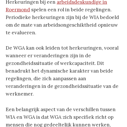
Herkeuringen bij een
arbeidsdeskundige in
Roermond
spelen een rol in beide regelingen.
Periodieke herkeuringen zijn bij de WIA bedoeld
om de mate van arbeidsongeschiktheid opnieuw
te evalueren.
De WGA kan ook leiden tot herkeuringen, vooral
wanneer er veranderingen zijn in de
gezondheidssituatie of werkcapaciteit. Dit
benadrukt het dynamische karakter van beide
regelingen, die zich aanpassen aan
veranderingen in de gezondheidssituatie van de
werknemer.
Een belangrijk aspect van de verschillen tussen
WIA en WGA is dat WGA zich specifiek richt op
mensen die nog gedeeltelijk kunnen werken,