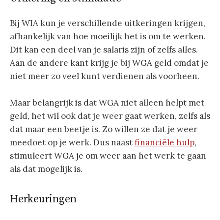
Bij WIA kun je verschillende uitkeringen krijgen,
afhankelijk van hoe moeilijk het is om te werken.
Dit kan een deel van je salaris zijn of zelfs alles.
Aan de andere kant krijg je bij WGA geld omdat je
niet meer zo veel kunt verdienen als voorheen.
Maar belangrijk is dat WGA niet alleen helpt met
geld, het wil ook dat je weer gaat werken, zelfs als
dat maar een beetje is. Zo willen ze dat je weer
meedoet op je werk. Dus naast
financiële hulp
,
stimuleert WGA je om weer aan het werk te gaan
als dat mogelijk is.
Herkeuringen