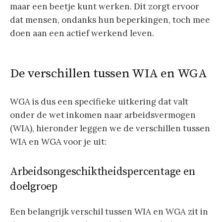
maar een beetje kunt werken. Dit zorgt ervoor
dat mensen, ondanks hun beperkingen, toch mee
doen aan een actief werkend leven.
De verschillen tussen WIA en WGA
WGA is dus een specifieke uitkering dat valt
onder de wet inkomen naar arbeidsvermogen
(WIA), hieronder leggen we de verschillen tussen
WIA en WGA voor je uit:
Arbeidsongeschiktheidspercentage en
doelgroep
Een belangrijk verschil tussen WIA en WGA zit in