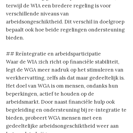
terwijl de WIA een bredere regeling is voor
verschillende niveaus van
arbeidsongeschiktheid. Dit verschil in doelgroep
bepaalt ook hoe beide regelingen ondersteuning
bieden.
## Reïntegratie en arbeidsparticipatie
Waar de WIA zich richt op financiële stabiliteit,
legt de WGA meer nadruk op het stimuleren van
werkhervatting, zelfs als dat maar gedeeltelijk is.
Het doel van WGA is om mensen, ondanks hun
beperkingen, actief te houden op de
arbeidsmarkt. Door naast financiële hulp ook
begeleiding en ondersteuning bij re-integratie te
bieden, probeert WGA mensen met een
gedeeltelijke arbeidsongeschiktheid weer aan