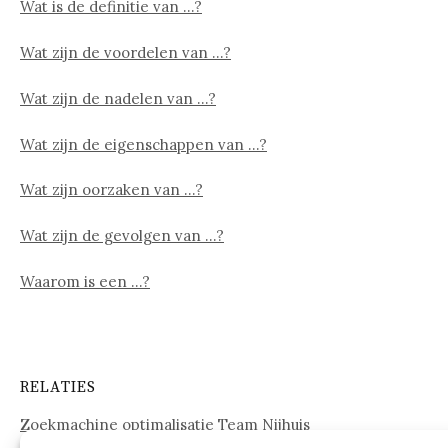
Wat is de definitie van …?
Wat zijn de voordelen van …?
Wat zijn de nadelen van …?
Wat zijn de eigenschappen van …?
Wat zijn oorzaken van …?
Wat zijn de gevolgen van …?
Waarom is een …?
RELATIES
Zoekmachine optimalisatie Team Nijhuis