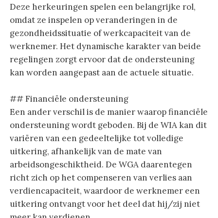
Deze herkeuringen spelen een belangrijke rol,
omdat ze inspelen op veranderingen in de
gezondheidssituatie of werkcapaciteit van de
werknemer. Het dynamische karakter van beide
regelingen zorgt ervoor dat de ondersteuning
kan worden aangepast aan de actuele situatie.
## Financiële ondersteuning
Een ander verschil is de manier waarop financiële
ondersteuning wordt geboden. Bij de WIA kan dit
variëren van een gedeeltelijke tot volledige
uitkering, afhankelijk van de mate van
arbeidsongeschiktheid. De WGA daarentegen
richt zich op het compenseren van verlies aan
verdiencapaciteit, waardoor de werknemer een
uitkering ontvangt voor het deel dat hij/zij niet
meer kan verdienen.