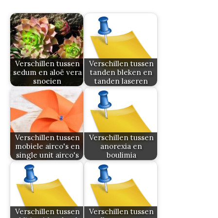
Verschillen tussen
Verschillen tussen
sedum en aloë vera
tanden bleken en
snoeien
tanden laseren
Verschillen tussen
Verschillen tussen
mobiele airco's en
anorexia en
single unit airco's
boulimia
Verschillen tussen
Verschillen tussen