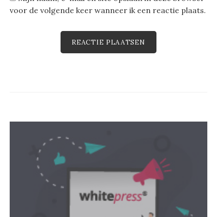
voor de volgende keer wanneer ik een reactie plaats.