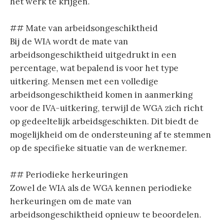
het werk te krijgen.
## Mate van arbeidsongeschiktheid
Bij de WIA wordt de mate van
arbeidsongeschiktheid uitgedrukt in een
percentage, wat bepalend is voor het type
uitkering. Mensen met een volledige
arbeidsongeschiktheid komen in aanmerking
voor de IVA-uitkering, terwijl de WGA zich richt
op gedeeltelijk arbeidsgeschikten. Dit biedt de
mogelijkheid om de ondersteuning af te stemmen
op de specifieke situatie van de werknemer.
## Periodieke herkeuringen
Zowel de WIA als de WGA kennen periodieke
herkeuringen om de mate van
arbeidsongeschiktheid opnieuw te beoordelen.