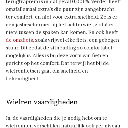
terugtraprem is in dat geval 0,001%. Verder heeft
omafallemaal extra’s die puur zijn aangebracht
ter comfort, en niet voor extra snelheid. Zo is er
een jasbeschermer bij het achterwiel, zodat er
niets tussen de spaken kan komen. En ook heeft
de omafiets
, zoals vrijwel elke fiets, een gebogen
stuur. Dit zodat de zithouding zo comfortabel
mogelijk is. Alles is bij deze vorm van fietsen
gericht op het comfort. Dat terwijl het bij de
wielrenfietsen gaat om snelheid en
behendigheid.
Wielren vaardigheden
Ja, de vaardigheden die je nodig hebt om te
wielrennen verschillen natuurlijk ook per niveau.