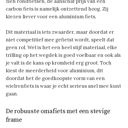
zien rondfietsen, de aanschaf prijs van een
carbon fiets is namelijk ontzettend hoog. Zij
kiezen liever voor een aluminium fiets.
Dit materiaal is iets zwaarder, maar doordat er
niet competitief mee gefietst wordt, speelt dat
geen rol. Wel is het een heel stijf materiaal, elke
trilling op het wegdek is goed voelbaar en ook als
je valt is de kans op kromheid erg groot. Toch
kiest de meerderheid voor aluminium, dit
doordat het de goedkoopste vorm van een
wielrenfiets is waar je echt serieus snel mee kunt
gaan.
De robuuste omafiets met een stevige
frame