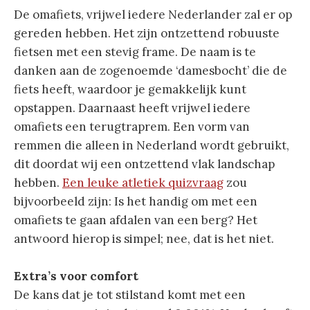
De omafiets, vrijwel iedere Nederlander zal er op
gereden hebben. Het zijn ontzettend robuuste
fietsen met een stevig frame. De naam is te
danken aan de zogenoemde ‘damesbocht’ die de
fiets heeft, waardoor je gemakkelijk kunt
opstappen. Daarnaast heeft vrijwel iedere
omafiets een terugtraprem. Een vorm van
remmen die alleen in Nederland wordt gebruikt,
dit doordat wij een ontzettend vlak landschap
hebben.
Een leuke atletiek quizvraag
zou
bijvoorbeeld zijn: Is het handig om met een
omafiets te gaan afdalen van een berg? Het
antwoord hierop is simpel; nee, dat is het niet.
Extra’s voor comfort
De kans dat je tot stilstand komt met een