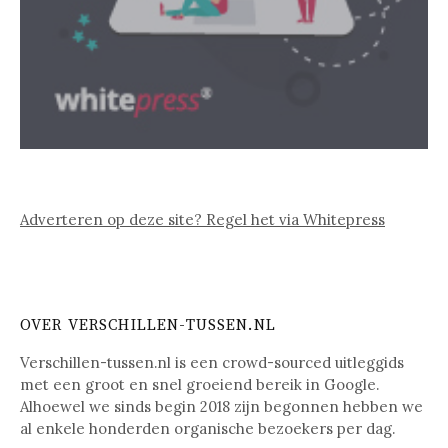
Adverteren op deze site? Regel het via Whitepress
OVER VERSCHILLEN-TUSSEN.NL
Verschillen-tussen.nl is een crowd-sourced uitleggids
met een groot en snel groeiend bereik in Google.
Alhoewel we sinds begin 2018 zijn begonnen hebben we
al enkele honderden organische bezoekers per dag.