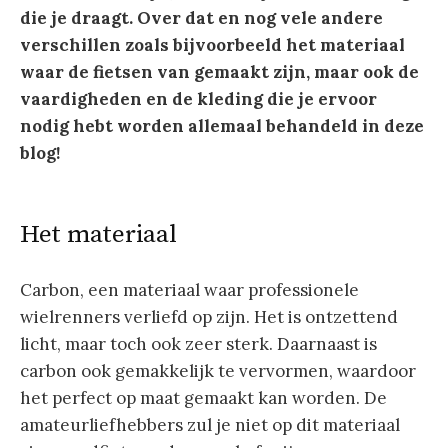
die je draagt. Over dat en nog vele andere
verschillen zoals bijvoorbeeld het materiaal
waar de fietsen van gemaakt zijn, maar ook de
vaardigheden en de kleding die je ervoor
nodig hebt worden allemaal behandeld in deze
blog!
Het materiaal
Carbon, een materiaal waar professionele
wielrenners verliefd op zijn. Het is ontzettend
licht, maar toch ook zeer sterk. Daarnaast is
carbon ook gemakkelijk te vervormen, waardoor
het perfect op maat gemaakt kan worden. De
amateurliefhebbers zul je niet op dit materiaal