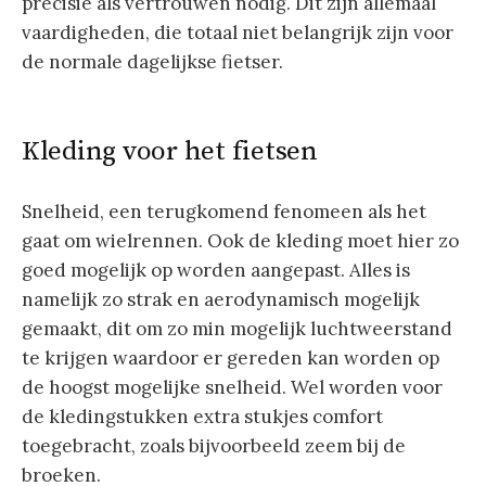
precisie als vertrouwen nodig. Dit zijn allemaal
vaardigheden, die totaal niet belangrijk zijn voor
de normale dagelijkse fietser.
Kleding voor het fietsen
Snelheid, een terugkomend fenomeen als het
gaat om wielrennen. Ook de kleding moet hier zo
goed mogelijk op worden aangepast. Alles is
namelijk zo strak en aerodynamisch mogelijk
gemaakt, dit om zo min mogelijk luchtweerstand
te krijgen waardoor er gereden kan worden op
de hoogst mogelijke snelheid. Wel worden voor
de kledingstukken extra stukjes comfort
toegebracht, zoals bijvoorbeeld zeem bij de
broeken.