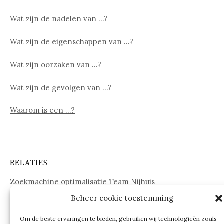
Wat zijn de nadelen van …?
Wat zijn de eigenschappen van …?
Wat zijn oorzaken van …?
Wat zijn de gevolgen van …?
Waarom is een …?
RELATIES
Zoekmachine optimalisatie Team Nijhuis
Beheer cookie toestemming
www.onderdelenwebshop24.nl
Om de beste ervaringen te bieden, gebruiken wij technologieën zoals