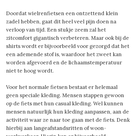
Doordat wielrenfietsen een ontzettend klein
zadel hebben, gaat dit heel veel pijn doen na
verloop van tijd. Een stukje zeem zal het
zitcomfort gigantisch verbeteren. Maar ook bij de
shirts wordt er bijvoorbeeld voor gezorgd dat het
een ademende stof is, waardoor het zweet kan
worden afgevoerd en de lichaamstemperatuur
niet te hoog wordt.
Voor het normale fietsen bestaat er helemaal
geen speciale kleding. Mensen stappen gewoon
op de fiets met hun casual kleding. Wel kunnen
mensen natuurlijk hun kleding aanpassen, aan de
activiteit waar ze naar toe gaan met de fiets. Denk
hierbij aan langeafstandsritten of woon-