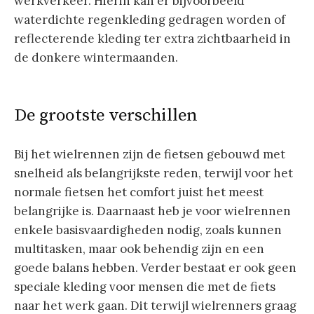
werkverkeer. Hierin kan er bijvoorbeeld
waterdichte regenkleding gedragen worden of
reflecterende kleding ter extra zichtbaarheid in
de donkere wintermaanden.
De grootste verschillen
Bij het wielrennen zijn de fietsen gebouwd met
snelheid als belangrijkste reden, terwijl voor het
normale fietsen het comfort juist het meest
belangrijke is. Daarnaast heb je voor wielrennen
enkele basisvaardigheden nodig, zoals kunnen
multitasken, maar ook behendig zijn en een
goede balans hebben. Verder bestaat er ook geen
speciale kleding voor mensen die met de fiets
naar het werk gaan. Dit terwijl wielrenners graag