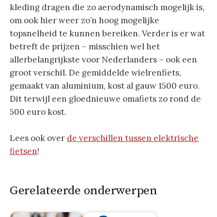
kleding dragen die zo aerodynamisch mogelijk is,
om ook hier weer zo’n hoog mogelijke
topsnelheid te kunnen bereiken. Verder is er wat
betreft de prijzen – misschien wel het
allerbelangrijkste voor Nederlanders – ook een
groot verschil. De gemiddelde wielrenfiets,
gemaakt van aluminium, kost al gauw 1500 euro.
Dit terwijl een gloednieuwe omafiets zo rond de
500 euro kost.
Lees ook over
de verschillen tussen elektrische
fietsen
!
Gerelateerde onderwerpen