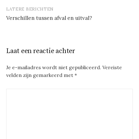
LATERE BERICHTEN
Verschillen tussen afval en uitval?
Laat een reactie achter
Je e-mailadres wordt niet gepubliceerd.
Vereiste
velden zijn gemarkeerd met
*