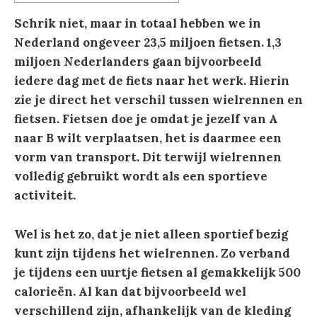
Schrik niet, maar in totaal hebben we in
Nederland ongeveer 23,5 miljoen fietsen. 1,3
miljoen Nederlanders gaan bijvoorbeeld
iedere dag met de fiets naar het werk. Hierin
zie je direct het verschil tussen wielrennen en
fietsen. Fietsen doe je omdat je jezelf van A
naar B wilt verplaatsen, het is daarmee een
vorm van transport. Dit terwijl wielrennen
volledig gebruikt wordt als een sportieve
activiteit.
Wel is het zo, dat je niet alleen sportief bezig
kunt zijn tijdens het wielrennen. Zo verband
je tijdens een uurtje fietsen al gemakkelijk 500
calorieën. Al kan dat bijvoorbeeld wel
verschillend zijn, afhankelijk van de kleding