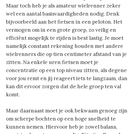
Maar toch heb je als amateur wielrenner zeker
wel een aantal basisvaardigheden nodig. Denk
bijvoorbeeld aan het fietsen in een peloton. Het
vermogen om in een grote groep, zo veilig en
efficiënt mogelijk te rijden is best lastig. Je moet
namelijk constant rekening houden met andere
wielrenners die op tien centimeter afstand van je
zitten. Na enkele uren fietsen moet je
concentratie op een top niveau zitten, als degene
voor jou remt en jij reageert iets te langzaam, dan
kan dit ervoor zorgen dat de hele groep ten val
komt.
Maar daarnaast moet je ook bekwaam genoeg zijn
om scherpe bochten op een hoge snelheid te
kunnen nemen. Hiervoor heb je zowel balans,