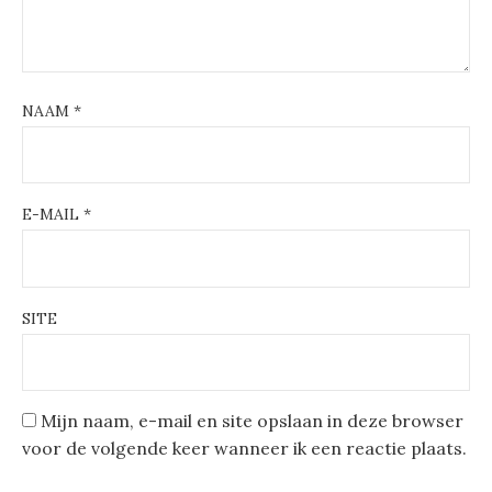
NAAM
*
E-MAIL
*
SITE
Mijn naam, e-mail en site opslaan in deze browser
voor de volgende keer wanneer ik een reactie plaats.