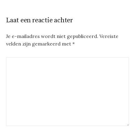
Laat een reactie achter
Je e-mailadres wordt niet gepubliceerd.
Vereiste
velden zijn gemarkeerd met
*