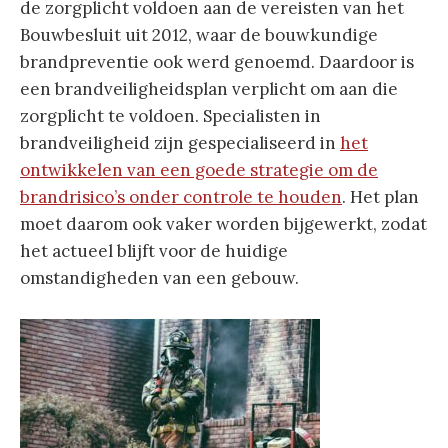
de zorgplicht voldoen aan de vereisten van het
Bouwbesluit uit 2012, waar de bouwkundige
brandpreventie ook werd genoemd. Daardoor is
een brandveiligheidsplan verplicht om aan die
zorgplicht te voldoen. Specialisten in
brandveiligheid zijn gespecialiseerd in
het
ontwikkelen van een goede strategie om de
brandrisico’s onder controle te houden
. Het plan
moet daarom ook vaker worden bijgewerkt, zodat
het actueel blijft voor de huidige
omstandigheden van een gebouw.