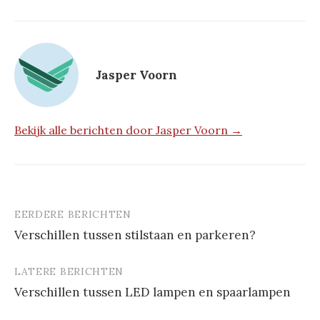
Jasper Voorn
Bekijk alle berichten door Jasper Voorn →
EERDERE BERICHTEN
Berichtnavigatie
Verschillen tussen stilstaan en parkeren?
LATERE BERICHTEN
Verschillen tussen LED lampen en spaarlampen