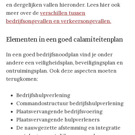
en dergelijken vallen hieronder. Lees hier ook
meer over de
verschillen tussen
bedrijfsongevallen en verkeersongevallen.
Elementen in een goed calamiteitenplan
In een goed bedrijfsnoodplan vind je onder
andere een veiligheidsplan, beveiligingsplan en
ontruimingsplan. Ook deze aspecten moeten
terugkomen:
Bedrijfshulpverlening
Commandostructuur bedrijfshulpverlening
Plaatsvervangende bedrijfsvoering
Plaatsvervangende hulpverleners
De nauwgezette afstemming en integratie