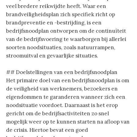
veel bredere reikwijdte heeft. Waar een
brandveiligheidsplan zich specifiek richt op
brandpreventie en -bestrijding, is een
bedrijfsnoodplan ontworpen om de continuïteit
van de bedrijfsvoering te waarborgen bij allerlei
soorten noodsituaties, zoals natuurrampen,
stroomuitval en gevaarlijke situaties.
## Doelstellingen van een bedrijfsnoodplan
Het primaire doel van een bedrijfsnoodplan is om
de veiligheid van werknemers, bezoekers en
eigendommen te garanderen wanneer zich een
noodsituatie voordoet. Daarnaast is het erop
gericht om de bedrijfsactiviteiten zo snel
mogelijk weer op te kunnen starten na afloop van
de crisis. Hiertoe bevat een goed