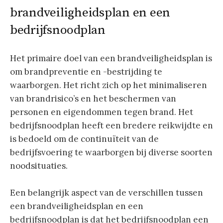
brandveiligheidsplan en een
bedrijfsnoodplan
Het primaire doel van een brandveiligheidsplan is
om brandpreventie en -bestrijding te
waarborgen. Het richt zich op het minimaliseren
van brandrisico’s en het beschermen van
personen en eigendommen tegen brand. Het
bedrijfsnoodplan heeft een bredere reikwijdte en
is bedoeld om de continuïteit van de
bedrijfsvoering te waarborgen bij diverse soorten
noodsituaties.
Een belangrijk aspect van de verschillen tussen
een brandveiligheidsplan en een
bedrijfsnoodplan is dat het bedrijfsnoodplan een