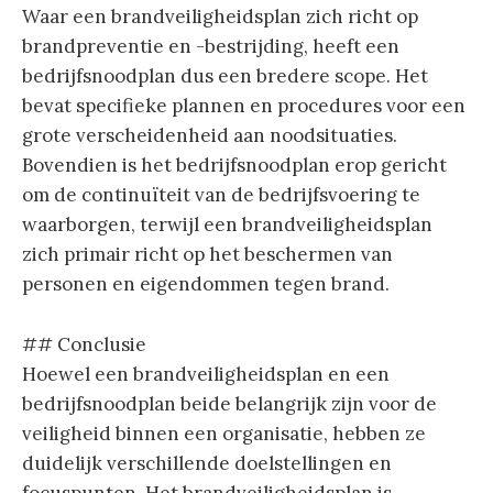
Waar een brandveiligheidsplan zich richt op
brandpreventie en -bestrijding, heeft een
bedrijfsnoodplan dus een bredere scope. Het
bevat specifieke plannen en procedures voor een
grote verscheidenheid aan noodsituaties.
Bovendien is het bedrijfsnoodplan erop gericht
om de continuïteit van de bedrijfsvoering te
waarborgen, terwijl een brandveiligheidsplan
zich primair richt op het beschermen van
personen en eigendommen tegen brand.
## Conclusie
Hoewel een brandveiligheidsplan en een
bedrijfsnoodplan beide belangrijk zijn voor de
veiligheid binnen een organisatie, hebben ze
duidelijk verschillende doelstellingen en
focuspunten. Het brandveiligheidsplan is