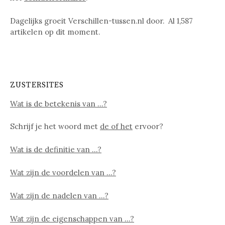
Dagelijks groeit Verschillen-tussen.nl door. Al
1,587
artikelen op dit moment.
ZUSTERSITES
Wat is de betekenis van …?
Schrijf je het woord met
de of het
ervoor?
Wat is de definitie van …?
Wat zijn de voordelen van …?
Wat zijn de nadelen van …?
Wat zijn de eigenschappen van …?