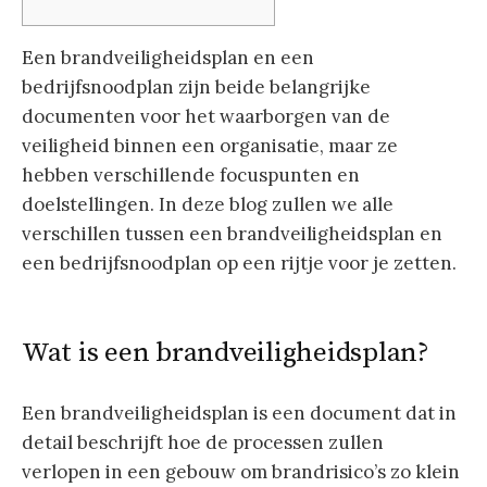
Een brandveiligheidsplan en een
bedrijfsnoodplan zijn beide belangrijke
documenten voor het waarborgen van de
veiligheid binnen een organisatie, maar ze
hebben verschillende focuspunten en
doelstellingen. In deze blog zullen we alle
verschillen tussen een brandveiligheidsplan en
een bedrijfsnoodplan op een rijtje voor je zetten.
Wat is een brandveiligheidsplan?
Een brandveiligheidsplan is een document dat in
detail beschrijft hoe de processen zullen
verlopen in een gebouw om brandrisico’s zo klein