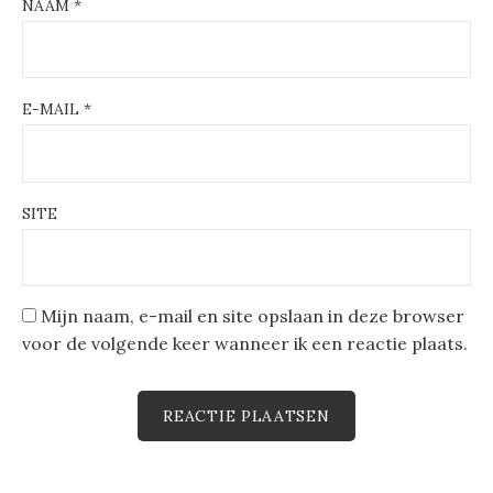
NAAM
*
E-MAIL
*
SITE
Mijn naam, e-mail en site opslaan in deze browser
voor de volgende keer wanneer ik een reactie plaats.