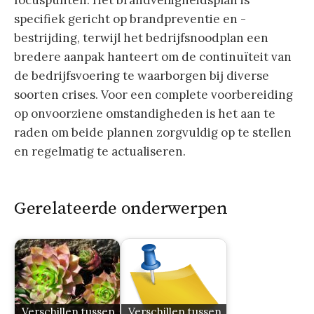
specifiek gericht op brandpreventie en -
bestrijding, terwijl het bedrijfsnoodplan een
bredere aanpak hanteert om de continuïteit van
de bedrijfsvoering te waarborgen bij diverse
soorten crises. Voor een complete voorbereiding
op onvoorziene omstandigheden is het aan te
raden om beide plannen zorgvuldig op te stellen
en regelmatig te actualiseren.
Gerelateerde onderwerpen
Verschillen tussen
Verschillen tussen