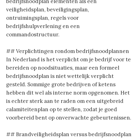
bedrijfsnoodplan elementen als een
veiligheidsplan, beveiligingsplan,
ontruimingsplan, regels voor
bedrijfshulpverlening en een
commandostructuur.
## Verplichtingen rondom bedrijfsnoodplannen
In Nederland is het verplicht om je bedrijf voor te
bereiden op noodsituaties, maar een formeel
bedrijfsnoodplan is niet wettelijk verplicht
gesteld. Sommige grote bedrijven of ketens
hebben dit wel als interne norm opgenomen. Het
is echter sterk aan te raden om een uitgebreid
calamiteitenplan op te stellen, zodat je goed
voorbereid bent op onverwachte gebeurtenissen.
## Brandveiligheidsplan versus bedrijfsnoodplan