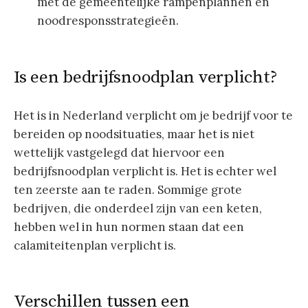
met de gemeentelijke rampenplannen en
noodresponsstrategieën.
Is een bedrijfsnoodplan verplicht?
Het is in Nederland verplicht om je bedrijf voor te
bereiden op noodsituaties, maar het is niet
wettelijk vastgelegd dat hiervoor een
bedrijfsnoodplan verplicht is. Het is echter wel
ten zeerste aan te raden. Sommige grote
bedrijven, die onderdeel zijn van een keten,
hebben wel in hun normen staan dat een
calamiteitenplan verplicht is.
Verschillen tussen een