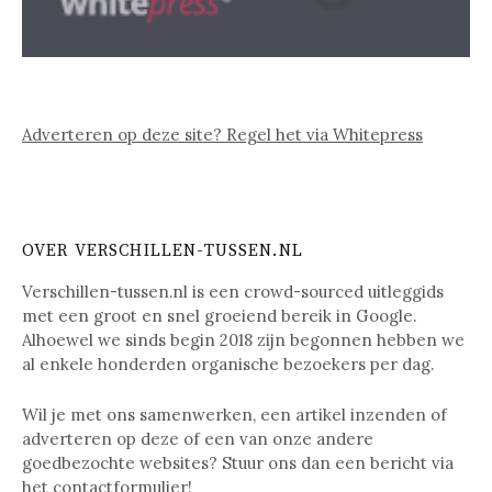
Adverteren op deze site? Regel het via Whitepress
OVER VERSCHILLEN-TUSSEN.NL
Verschillen-tussen.nl is een crowd-sourced uitleggids
met een groot en snel groeiend bereik in Google.
Alhoewel we sinds begin 2018 zijn begonnen hebben we
al enkele honderden organische bezoekers per dag.
Wil je met ons samenwerken, een artikel inzenden of
adverteren op deze of een van onze andere
goedbezochte websites? Stuur ons dan een bericht via
het
contactformulier
!