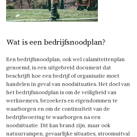
Wat is een bedrijfsnoodplan?
Een bedrijfsnoodplan, ook wel calamiteitenplan
genoemd, is een uitgebreid document dat
beschrijft hoe een bedrijf of organisatie moet
handelen in geval van noodsituaties. Het doel van
het bedrijfsnoodplan is om de veiligheid van
werknemers, bezoekers en eigendommen te
waarborgen en om de continuïteit van de
bedrijfsvoering te waarborgen na een
noodsituatie. Dit kan brand zijn, maar ook
natuurrampen, gevaarlijke situaties, stroomuitval