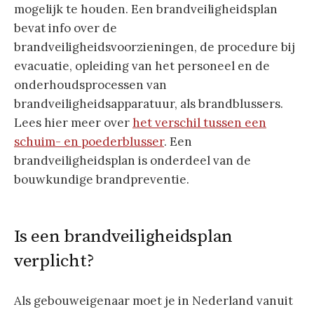
mogelijk te houden. Een brandveiligheidsplan
bevat info over de
brandveiligheidsvoorzieningen, de procedure bij
evacuatie, opleiding van het personeel en de
onderhoudsprocessen van
brandveiligheidsapparatuur, als brandblussers.
Lees hier meer over
het verschil tussen een
schuim- en poederblusser
. Een
brandveiligheidsplan is onderdeel van de
bouwkundige brandpreventie.
Is een brandveiligheidsplan
verplicht?
Als gebouweigenaar moet je in Nederland vanuit