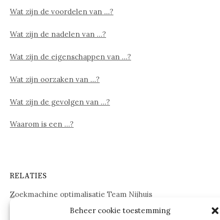
Wat zijn de voordelen van …?
Wat zijn de nadelen van …?
Wat zijn de eigenschappen van …?
Wat zijn oorzaken van …?
Wat zijn de gevolgen van …?
Waarom is een …?
RELATIES
Zoekmachine optimalisatie Team Nijhuis
Beheer cookie toestemming
www.onderdelenwebshop24.nl