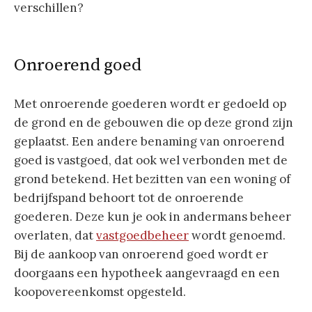
verschillen?
Onroerend goed
Met onroerende goederen wordt er gedoeld op
de grond en de gebouwen die op deze grond zijn
geplaatst. Een andere benaming van onroerend
goed is vastgoed, dat ook wel verbonden met de
grond betekend. Het bezitten van een woning of
bedrijfspand behoort tot de onroerende
goederen. Deze kun je ook in andermans beheer
overlaten, dat
vastgoedbeheer
wordt genoemd.
Bij de aankoop van onroerend goed wordt er
doorgaans een hypotheek aangevraagd en een
koopovereenkomst opgesteld.