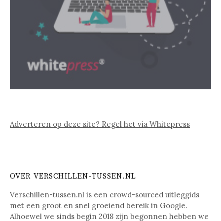
Adverteren op deze site? Regel het via Whitepress
OVER VERSCHILLEN-TUSSEN.NL
Verschillen-tussen.nl is een crowd-sourced uitleggids
met een groot en snel groeiend bereik in Google.
Alhoewel we sinds begin 2018 zijn begonnen hebben we