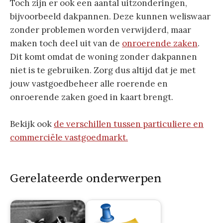
Toch zijn er ook een aantal uitzonderingen,
bijvoorbeeld dakpannen. Deze kunnen weliswaar
zonder problemen worden verwijderd, maar
maken toch deel uit van de
onroerende zaken
.
Dit komt omdat de woning zonder dakpannen
niet is te gebruiken. Zorg dus altijd dat je met
jouw vastgoedbeheer alle roerende en
onroerende zaken goed in kaart brengt.
Bekijk ook
de verschillen tussen particuliere en
commerciële vastgoedmarkt.
Gerelateerde onderwerpen