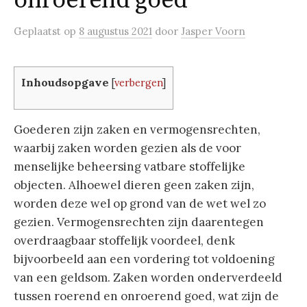
onroerend goed
Geplaatst
op
8 augustus 2021
door
Jasper Voorn
Inhoudsopgave
[
verbergen
]
Goederen zijn zaken en vermogensrechten,
waarbij zaken worden gezien als de voor
menselijke beheersing vatbare stoffelijke
objecten. Alhoewel dieren geen zaken zijn,
worden deze wel op grond van de wet wel zo
gezien. Vermogensrechten zijn daarentegen
overdraagbaar stoffelijk voordeel, denk
bijvoorbeeld aan een vordering tot voldoening
van een geldsom. Zaken worden onderverdeeld
tussen roerend en onroerend goed, wat zijn de