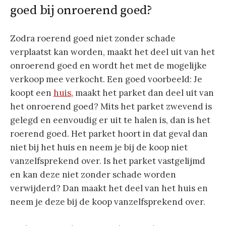
goed bij onroerend goed?
Zodra roerend goed niet zonder schade
verplaatst kan worden, maakt het deel uit van het
onroerend goed en wordt het met de mogelijke
verkoop mee verkocht. Een goed voorbeeld: Je
koopt een
huis
, maakt het parket dan deel uit van
het onroerend goed? Mits het parket zwevend is
gelegd en eenvoudig er uit te halen is, dan is het
roerend goed. Het parket hoort in dat geval dan
niet bij het huis en neem je bij de koop niet
vanzelfsprekend over. Is het parket vastgelijmd
en kan deze niet zonder schade worden
verwijderd? Dan maakt het deel van het huis en
neem je deze bij de koop vanzelfsprekend over.