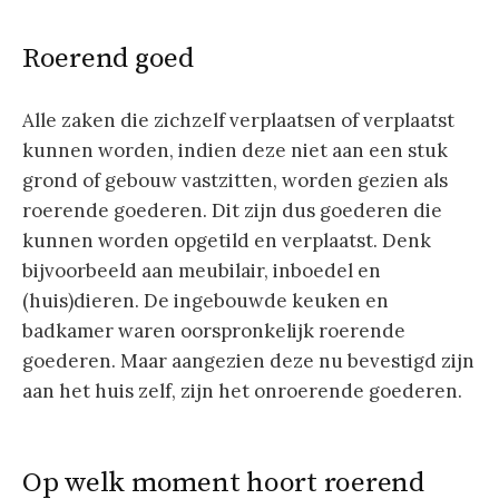
Roerend goed
Alle zaken die zichzelf verplaatsen of verplaatst
kunnen worden, indien deze niet aan een stuk
grond of gebouw vastzitten, worden gezien als
roerende goederen. Dit zijn dus goederen die
kunnen worden opgetild en verplaatst. Denk
bijvoorbeeld aan meubilair, inboedel en
(huis)dieren. De ingebouwde keuken en
badkamer waren oorspronkelijk roerende
goederen. Maar aangezien deze nu bevestigd zijn
aan het huis zelf, zijn het onroerende goederen.
Op welk moment hoort roerend