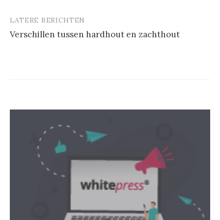
LATERE BERICHTEN
Verschillen tussen hardhout en zachthout